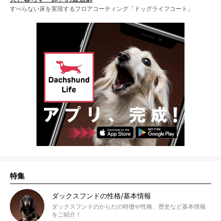
すべらない床を実現するフロアコーティング「ドッグライフコート」
特集
ダックスフンドの性格/基本情報
ダックスフンドのからだの特徴や性格、歴史など基本情報
をご紹介！