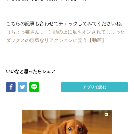
こちらの記事も合わせてチェックしてみてくださいね。
（ちょっ猫さん…！）頭の上に足をオンされてしまった
ダックスの弱気なリアクションに笑う【動画】
いいなと思ったらシェア
Share
Tweet
LINE
アプリで読む