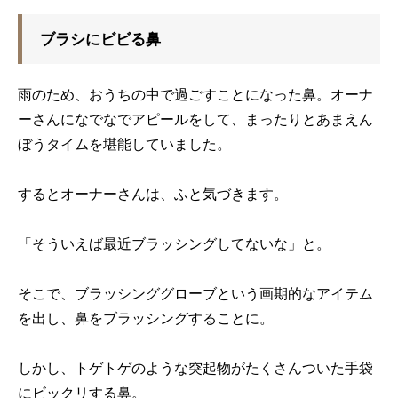
ブラシにビビる鼻
雨のため、おうちの中で過ごすことになった鼻。オーナ
ーさんになでなでアピールをして、まったりとあまえん
ぼうタイムを堪能していました。
するとオーナーさんは、ふと気づきます。
「そういえば最近ブラッシングしてないな」と。
そこで、ブラッシンググローブという画期的なアイテム
を出し、鼻をブラッシングすることに。
しかし、トゲトゲのような突起物がたくさんついた手袋
にビックリする鼻。