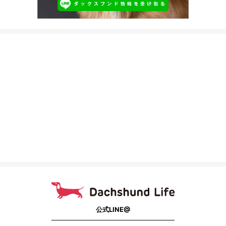
公式LINE@