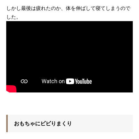
しかし最後は疲れたのか、体を伸ばして寝てしまうので
した。
おもちゃにビビりまくり