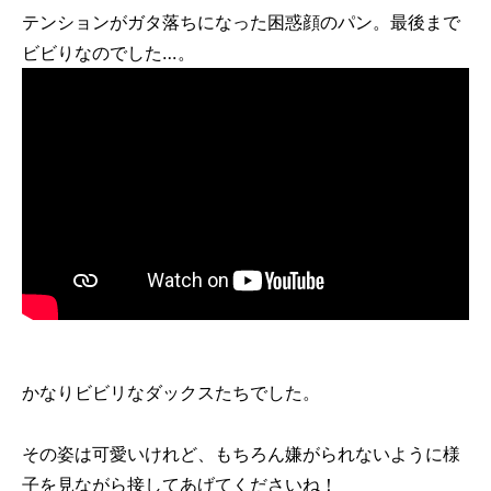
テンションがガタ落ちになった困惑顔のパン。最後まで
ビビりなのでした…。
かなりビビリなダックスたちでした。
その姿は可愛いけれど、もちろん嫌がられないように様
子を見ながら接してあげてくださいね！