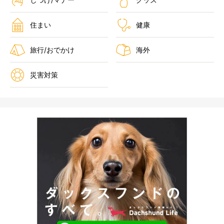
住まい
健康
旅行/おでかけ
海外
災害対策