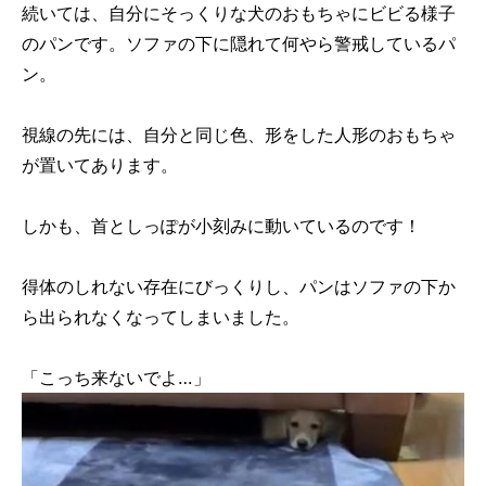
続いては、自分にそっくりな犬のおもちゃにビビる様子
のパンです。ソファの下に隠れて何やら警戒しているパ
ン。
視線の先には、自分と同じ色、形をした人形のおもちゃ
が置いてあります。
しかも、首としっぽが小刻みに動いているのです！
得体のしれない存在にびっくりし、パンはソファの下か
ら出られなくなってしまいました。
「こっち来ないでよ…」