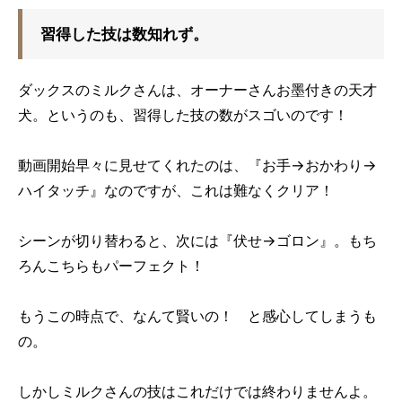
習得した技は数知れず。
ダックスのミルクさんは、オーナーさんお墨付きの天才
犬。というのも、習得した技の数がスゴいのです！
動画開始早々に見せてくれたのは、『お手→おかわり→
ハイタッチ』なのですが、これは難なくクリア！
シーンが切り替わると、次には『伏せ→ゴロン』。もち
ろんこちらもパーフェクト！
もうこの時点で、なんて賢いの！ と感心してしまうも
の。
しかしミルクさんの技はこれだけでは終わりませんよ。