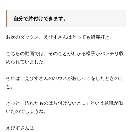
自分で片付けできます。
お次のダックス、えびすさんはとっても綺麗好き。
こちらの動画では、そのことがわかる様子がバッチリ収
められていました。
それは、えびすさんのハウスがおしっこをしたときのこ
と。
きっと「汚れたものは片付けないと…」という意識が働
いたのでしょうね。
えびすさんは…