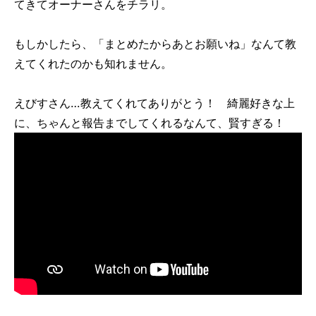
てきてオーナーさんをチラリ。
もしかしたら、「まとめたからあとお願いね」なんて教
えてくれたのかも知れません。
えびすさん…教えてくれてありがとう！ 綺麗好きな上
に、ちゃんと報告までしてくれるなんて、賢すぎる！