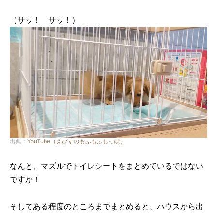
（サッ！ サッ！）
出典：
YouTube（えびすのもふもふしっぽ）
なんと、マズルでトイレシートをまとめているではない
ですか！
そしてある程度のところまでまとめると、ハウスから出