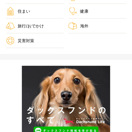
住まい
健康
旅行/おでかけ
海外
災害対策