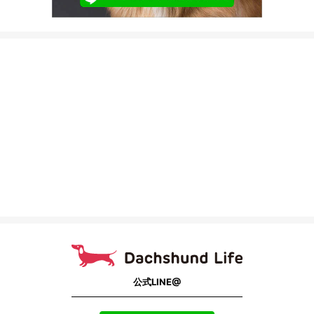
公式LINE@