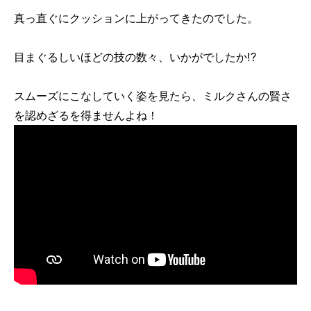
真っ直ぐにクッションに上がってきたのでした。
目まぐるしいほどの技の数々、いかがでしたか!?
スムーズにこなしていく姿を見たら、ミルクさんの賢さ
を認めざるを得ませんよね！