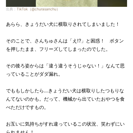
出典：
TikTok（@churasanchu）
あらら、きょうだい犬に横取りされてしまいました！
そのことで、さんちゅさんは「え!?」と困惑！ ボタン
を押したまま、フリーズしてしまったのでした。
その後ろ姿からは「違う違うそうじゃない！」なんて思
っていることがダダ漏れ。
でももしかしたら…きょうだい犬は横取りしたつもりな
んてないのかも。だって、機械から出ていたおやつを食
べただけですもの。
お互いに気持ちがすれ違っているこの状況、笑わずにい
られません！