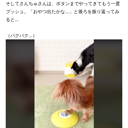
そしてさんちゅさんは、ボタンまでやってきてもう一度
プッシュ。「おやつ出たかな…」と後ろを振り返ってみ
ると…
（パクパク…）