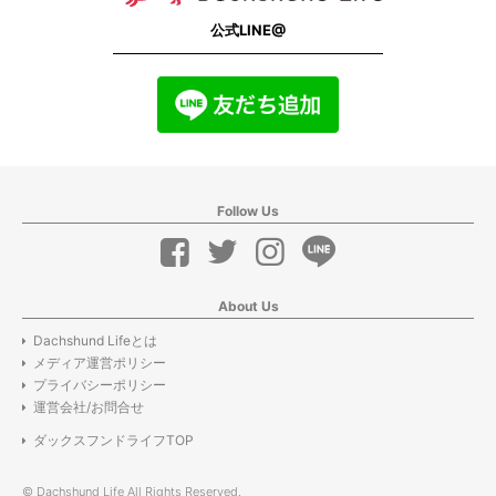
公式LINE@
Follow Us
About Us
Dachshund Lifeとは
メディア運営ポリシー
プライバシーポリシー
運営会社/お問合せ
ダックスフンドライフTOP
© Dachshund Life All Rights Reserved.