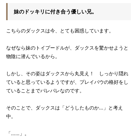
妹のドッキリに付き合う優しい兄。
こちらのダックスは今、とても困惑しています。
なぜなら妹のトイプードルが、ダックスを驚かせようと
物陰に潜んでいるから。
しかし、その姿はダックスから丸見え！ しっかり隠れ
ていると思っているようですが、プレイバウの格好をし
ていることまでバレバレなのです。
そのことで、ダックスは「どうしたものか…」と考え
中。
「……」。