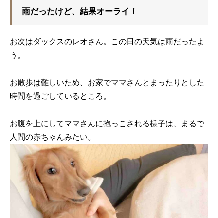
雨だったけど、結果オーライ！
お次はダックスのレオさん。この日の天気は雨だったよ
う。
お散歩は難しいため、お家でママさんとまったりとした
時間を過ごしているところ。
お腹を上にしてママさんに抱っこされる様子は、まるで
人間の赤ちゃんみたい。