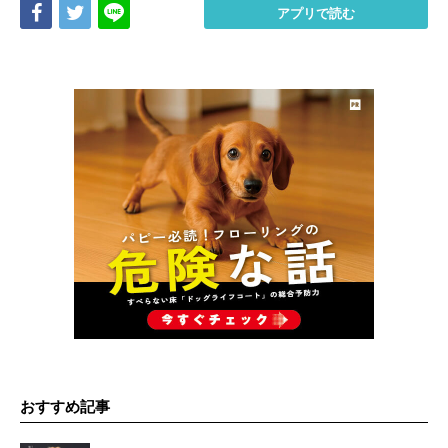
Share
Tweet
LINE
アプリで読む
おすすめ記事