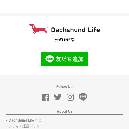
公式LINE@
Follow Us
About Us
Dachshund Lifeとは
メディア運営ポリシー