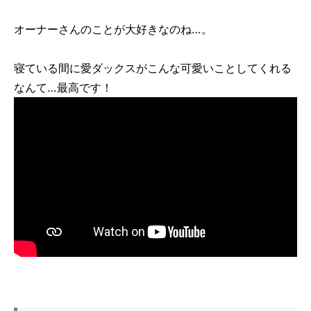
オーナーさんのことが大好きなのね…。
寝ている間に愛ダックスがこんな可愛いことしてくれる
なんて…最高です！