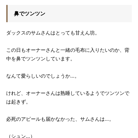
鼻でツンツン
ダックスのサムさんはとっても甘えん坊。
この日もオーナーさんと一緒の毛布に入りたいのか、背
中を鼻でツンツンしています。
なんて愛らしいのでしょうか…。
けれど、オーナーさんは熟睡しているようでツンツンで
は起きず。
必死のアピールも届かなかった、サムさんは…。
（シュン…）