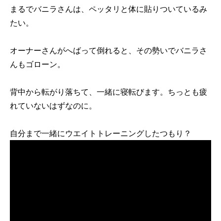
まるでバニラさんは、ペッタリと体に貼りついているみ
たい。
オーナーさんがへばって倒れると、その勢いでバニラさ
んもゴローン。
背中から転がり落ちて、一緒に寝転びます。ちっとも疲
れていないはずなのに。
自分まで一緒にウエイトトレーニングしたつもり？