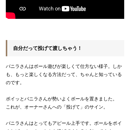
自分だって投げて渡しちゃう！
バニラさんはボール遊びが楽しくて仕方ない様子。しか
も、もっと楽しくなる方法だって、ちゃんと知っている
のです。
ポイッとバニラさんが勢いよくボールを置きました。
これが、オーナーさんへの「投げて」のサイン。
バニラさんはとってもアピール上手です。ボールをポイ