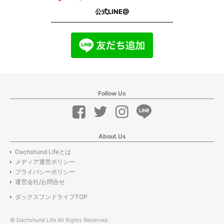
公式LINE@
Follow Us
About Us
Dachshund Lifeとは
メディア運営ポリシー
プライバシーポリシー
運営会社/お問合せ
ダックスフンドライフTOP
© Dachshund Life All Rights Reserved.