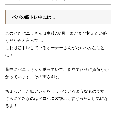
パパの筋トレ中には…
このときバニラさんは生後7か月。まだまだ甘えたい盛
りだからと言って…。
これは筋トレしているオーナーさんがたいへんなこと
に！
背中にバニラさんが乗っていて、腕立て伏せに負荷がか
かっています。その重さ4㎏。
ちょっとした鉄アレイをしょっているようなものです。
さらに問題なのはペロペロ攻撃…くすぐったいし気にな
るよ！