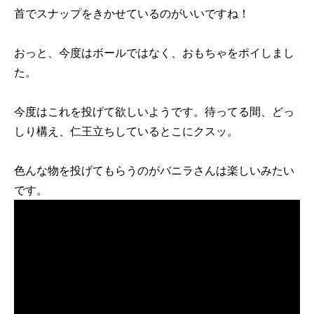
首でスナップをきかせているのがいいですね！
おっと、今度はボールではなく、おもちゃをポイしまし
た。
今度はこれを投げて欲しいようです。待ってる間、どっ
しり構え、仁王立ちしているとこにクスッ。
色んな物を投げてもらうのがバニラさんは楽しいみたい
です。