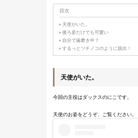
目次
天使がいた。
後ろ姿だけでも可愛い
自分で歯磨き中？
するっとツチノコのように脱出！
天使がいた。
今回の主役はダックスのにこです。
天使のお姿をどうぞ、ご覧ください。