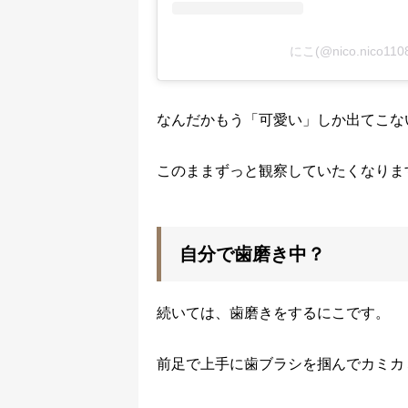
にこ(@nico.nico
なんだかもう「可愛い」しか出てこな
このままずっと観察していたくなりま
自分で歯磨き中？
続いては、歯磨きをするにこです。
前足で上手に歯ブラシを掴んでカミカ