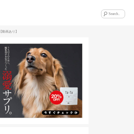
【動画あり】