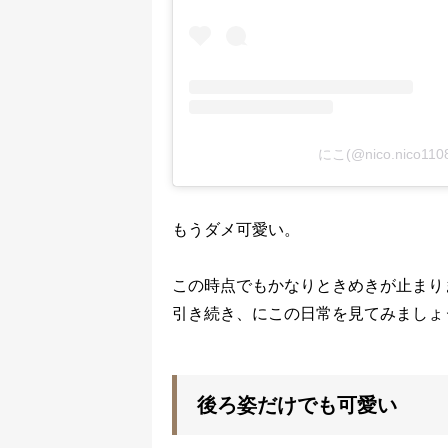
にこ(@nico.nico
もうダメ可愛い。
この時点でもかなりときめきが止まり
引き続き、にこの日常を見てみましょ
後ろ姿だけでも可愛い