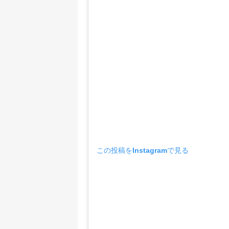
この投稿をInstagramで見る