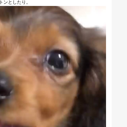
トンとしたり。