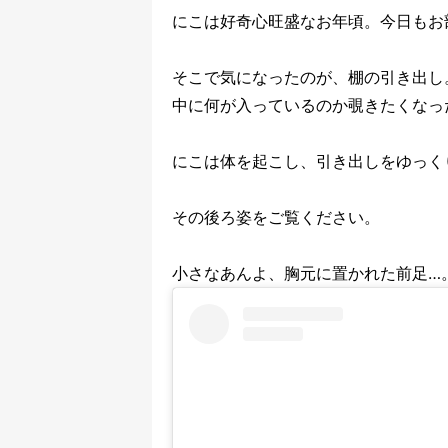
にこは好奇心旺盛なお年頃。今日もお
そこで気になったのが、棚の引き出し
中に何が入っているのか覗きたくなっ
にこは体を起こし、引き出しをゆっく
その後ろ姿をご覧ください。
小さなあんよ、胸元に置かれた前足…