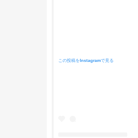
この投稿をInstagramで見る