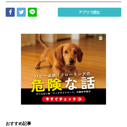
Share
Tweet
LINE
アプリで読む
おすすめ記事