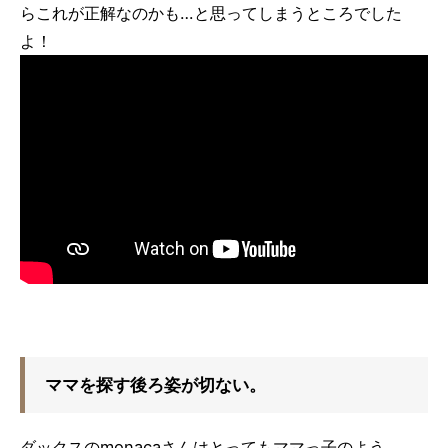
らこれが正解なのかも…と思ってしまうところでした
よ！
ママを探す後ろ姿が切ない。
ダックスのmonacaさんはとってもママっ子のよう。