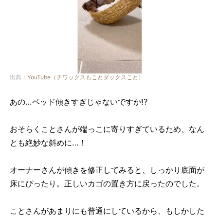
出典：
YouTube（チワックスもことダックスこと）
あの…ベッド傾きすぎじゃないですか!?
おそらくことさんが端っこに寄りすぎているため、なん
とも絶妙な斜めに…！
オーナーさんが傾きを修正してみると、しっかり底面が
床にぴったり。正しいカゴの置き方に戻ったのでした。
ことさんがあまりにも普通にしているから、もしかした