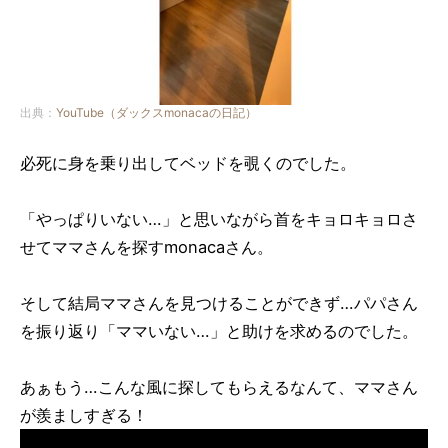
出典：
YouTube（ダックスmonacaの日記）
必死に身を乗り出してベッドを覗くのでした。
「やっぱりいない…」と思いながら首をキョロキョロさ
せてママさんを探すmonacaさん。
そして結局ママさんを見つけることができず…パパさん
を振り返り「ママいない…」と助けを求めるのでした。
あぁもう…こんな風に探してもらえるなんて、ママさん
が羨ましすぎる！