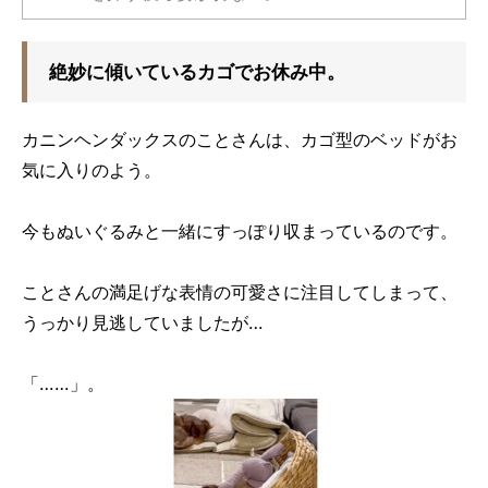
絶妙に傾いているカゴでお休み中。
カニンヘンダックスのことさんは、カゴ型のベッドがお
気に入りのよう。
今もぬいぐるみと一緒にすっぽり収まっているのです。
ことさんの満足げな表情の可愛さに注目してしまって、
うっかり見逃していましたが…
「……」。