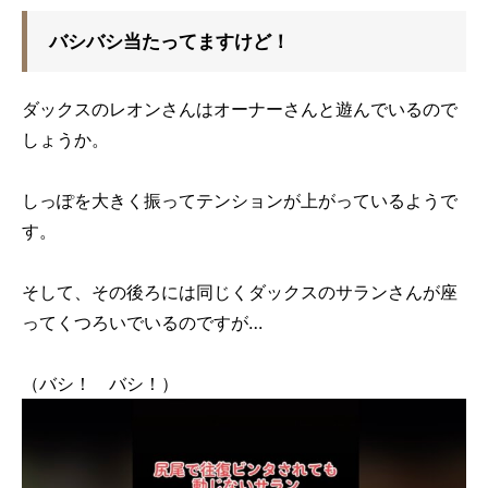
バシバシ当たってますけど！
ダックスのレオンさんはオーナーさんと遊んでいるので
しょうか。
しっぽを大きく振ってテンションが上がっているようで
す。
そして、その後ろには同じくダックスのサランさんが座
ってくつろいでいるのですが…
（バシ！ バシ！）