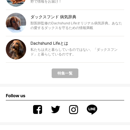
野で情報をお届け！
ダックスフンド 病気辞典
獣医師監修のDachshund Lifeオリジナル病気辞典。あなた
の愛するダックスを守るための情報満載
Dachshund Lifeとは
私たちは犬と暮らしているのではない、「ダックスフン
ド」と暮らしているのです。
特集一覧
Follow us