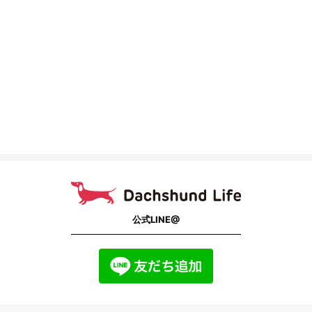
公式LINE@