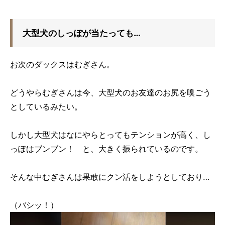
大型犬のしっぽが当たっても…
お次のダックスはむぎさん。
どうやらむぎさんは今、大型犬のお友達のお尻を嗅ごう
としているみたい。
しかし大型犬はなにやらとってもテンションが高く、し
っぽはブンブン！ と、大きく振られているのです。
そんな中むぎさんは果敢にクン活をしようとしており…
（バシッ！）