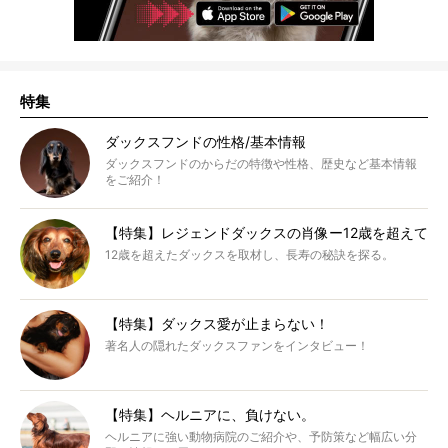
特集
ダックスフンドの性格/基本情報
ダックスフンドのからだの特徴や性格、歴史など基本情報
をご紹介！
【特集】レジェンドダックスの肖像ー12歳を超えて
12歳を超えたダックスを取材し、長寿の秘訣を探る。
【特集】ダックス愛が止まらない！
著名人の隠れたダックスファンをインタビュー！
【特集】ヘルニアに、負けない。
ヘルニアに強い動物病院のご紹介や、予防策など幅広い分