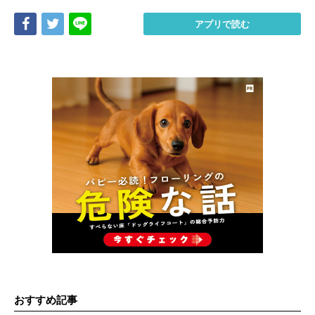
Share
Tweet
LINE
アプリで読む
おすすめ記事