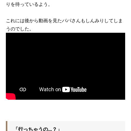
りを待っているよう。
これには後から動画を見たパパさんもしんみりしてしま
うのでした。
「行っちゃうの…？」