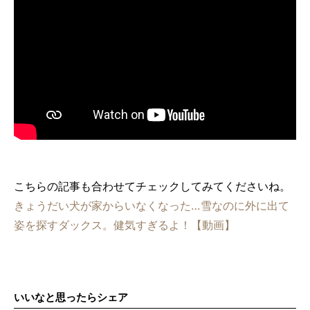
こちらの記事も合わせてチェックしてみてくださいね。
きょうだい犬が家からいなくなった…雪なのに外に出て
姿を探すダックス。健気すぎるよ！【動画】
いいなと思ったらシェア