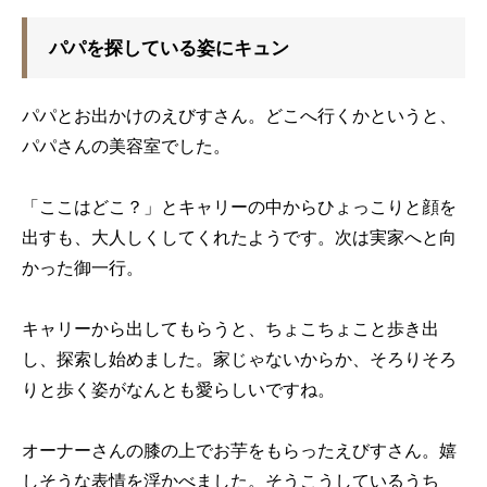
パパを探している姿にキュン
パパとお出かけのえびすさん。どこへ行くかというと、
パパさんの美容室でした。
「ここはどこ？」とキャリーの中からひょっこりと顔を
出すも、大人しくしてくれたようです。次は実家へと向
かった御一行。
キャリーから出してもらうと、ちょこちょこと歩き出
し、探索し始めました。家じゃないからか、そろりそろ
りと歩く姿がなんとも愛らしいですね。
オーナーさんの膝の上でお芋をもらったえびすさん。嬉
しそうな表情を浮かべました。そうこうしているうち