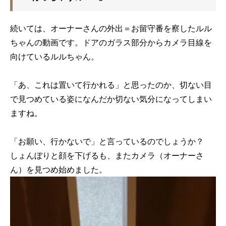
続いては、オーナーさんの外出＝お留守番を察したルル
ちゃんの動画です。ドアのガラス部分からカメラ目線を
向けているルルちゃん。
「あ、これは置いて行かれる」と思ったのか、切ない目
で見つめている姿になんだか切ない気分になってしまい
ますね。
「お願い、行かないで」と言っているのでしょうか？
しょんぼりと顔を下げるも、またカメラ（オーナーさ
ん）を見つめ始めました。