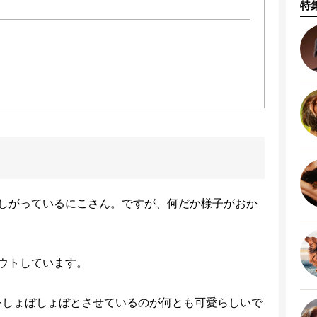
特
しがっているにこさん。ですが、何だか様子がおか
ウトしています。
をしょぼしょぼとさせているのが何とも可愛らしいで