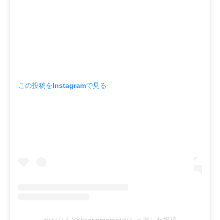
この投稿をInstagramで見る