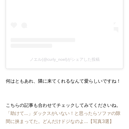
ノエル(@curly_noel)がシェアした投稿
何はともあれ、隣に来てくれるなんて愛らしいですね！
こちらの記事も合わせてチェックしてみてくださいね。
「助けて…」ダックスがいない！と思ったらソファの隙
間に挟まってた。どんだけドジなのよ…【写真3選】