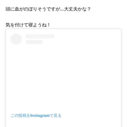
頭に血がのぼりそうですが…大丈夫かな？
気を付けて寝ようね！
この投稿をInstagramで見る