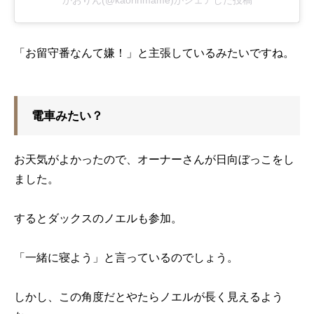
かおりん(@kaorinmame)がシェアした投稿
「お留守番なんて嫌！」と主張しているみたいですね。
電車みたい？
お天気がよかったので、オーナーさんが日向ぼっこをし
ました。
するとダックスのノエルも参加。
「一緒に寝よう」と言っているのでしょう。
しかし、この角度だとやたらノエルが長く見えるよう