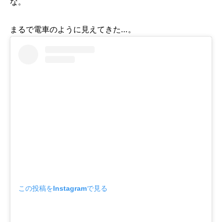
な。
まるで電車のように見えてきた…。
この投稿をInstagramで見る