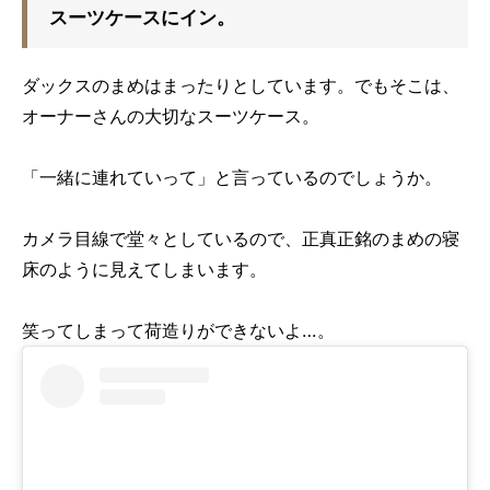
スーツケースにイン。
ダックスのまめはまったりとしています。でもそこは、
オーナーさんの大切なスーツケース。
「一緒に連れていって」と言っているのでしょうか。
カメラ目線で堂々としているので、正真正銘のまめの寝
床のように見えてしまいます。
笑ってしまって荷造りができないよ…。