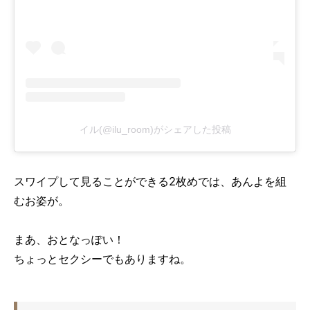
イル(@ilu_room)がシェアした投稿
スワイプして見ることができる2枚めでは、あんよを組
むお姿が。
まあ、おとなっぽい！
ちょっとセクシーでもありますね。