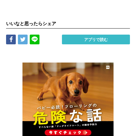
いいなと思ったらシェア
Share
Tweet
LINE
アプリで読む