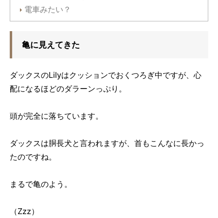
電車みたい？
亀に見えてきた
ダックスのLilyはクッションでおくつろぎ中ですが、心
配になるほどのダラーンっぷり。
頭が完全に落ちています。
ダックスは胴長犬と言われますが、首もこんなに長かっ
たのですね。
まるで亀のよう。
（Zzz）