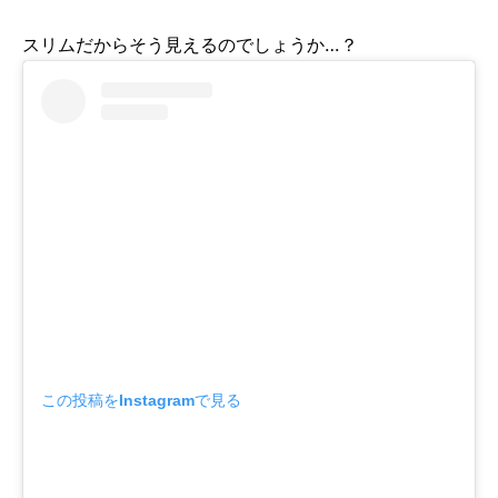
スリムだからそう見えるのでしょうか…？
この投稿をInstagramで見る