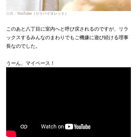
出典：
YouTube（りりバイオレット）
このあと八丁目に室内へと呼び戻されるのですが、リラ
ックスするみんなのまわりでもご機嫌に遊び続ける理事
長なのでした。
うーん、マイペース！