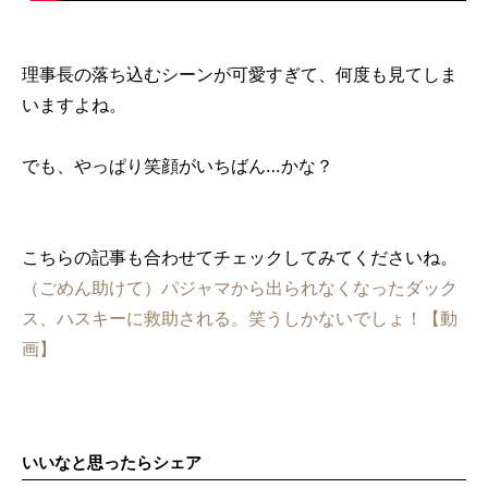
理事長の落ち込むシーンが可愛すぎて、何度も見てしま
いますよね。
でも、やっぱり笑顔がいちばん…かな？
こちらの記事も合わせてチェックしてみてくださいね。
（ごめん助けて）パジャマから出られなくなったダック
ス、ハスキーに救助される。笑うしかないでしょ！【動
画】
いいなと思ったらシェア