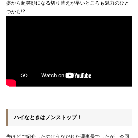
姿から超笑顔になる切り替えが早いところも魅力のひと
つかも!?
ハイなときはノンストップ！
先ほどご紹介したのはうなだれた理事長でしたが、今回