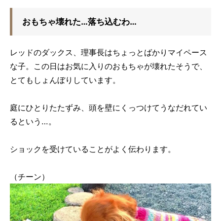
おもちゃ壊れた…落ち込むわ…
レッドのダックス、理事長はちょっとばかりマイペース
な子。この日はお気に入りのおもちゃが壊れたそうで、
とてもしょんぼりしています。
庭にひとりたたずみ、頭を壁にくっつけてうなだれてい
るという…。
ショックを受けていることがよく伝わります。
（チーン）