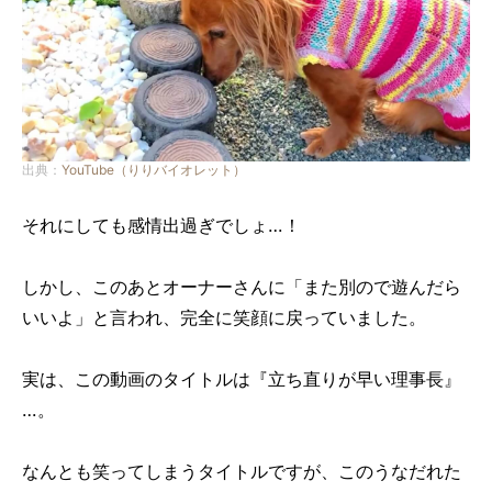
出典：
YouTube（りりバイオレット）
それにしても感情出過ぎでしょ…！
しかし、このあとオーナーさんに「また別ので遊んだら
いいよ」と言われ、完全に笑顔に戻っていました。
実は、この動画のタイトルは『立ち直りが早い理事長』
…。
なんとも笑ってしまうタイトルですが、このうなだれた