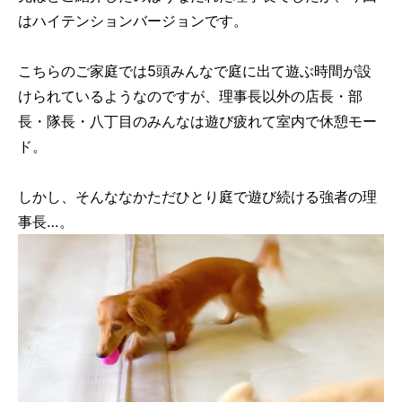
はハイテンションバージョンです。
こちらのご家庭では5頭みんなで庭に出て遊ぶ時間が設
けられているようなのですが、理事長以外の店長・部
長・隊長・八丁目のみんなは遊び疲れて室内で休憩モー
ド。
しかし、そんななかただひとり庭で遊び続ける強者の理
事長…。