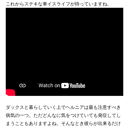
これからステキな車イスライフが待っていますね。
ダックスと暮らしていく上でヘルニアは最も注意すべき
病気の一つ。ただどんなに気をつけていても発症してし
まうこともありますよね。そんなとき彼らが出来るだけ