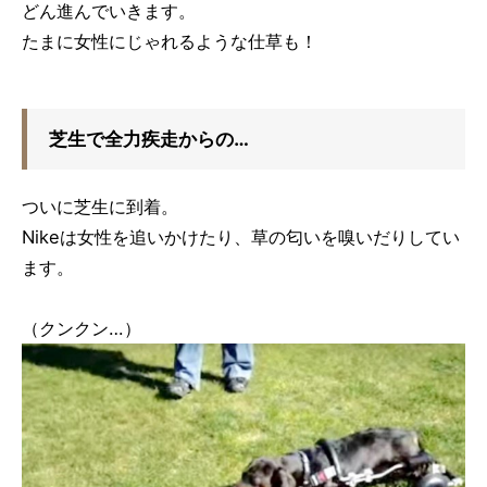
どん進んでいきます。
たまに女性にじゃれるような仕草も！
芝生で全力疾走からの…
ついに芝生に到着。
Nikeは女性を追いかけたり、草の匂いを嗅いだりしてい
ます。
（クンクン…）