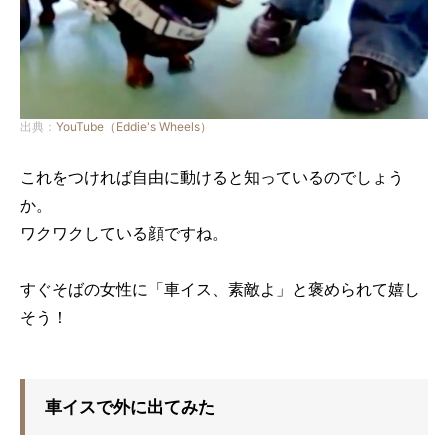
出典：
YouTube（Eddie's Wheels）
これをつければ自由に動けると知っているのでしょう
か。
ワクワクしている顔ですね。
すぐそばの女性に「車イス、素敵よ」と褒められて嬉し
そう！
車イスで外に出てみた