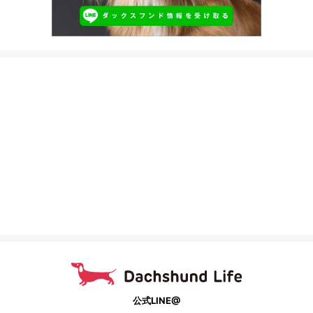
公式LINE@