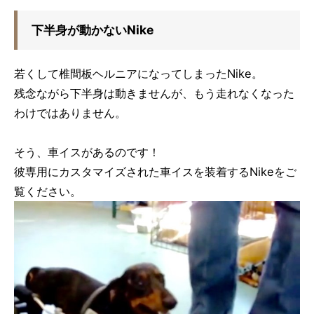
下半身が動かないNike
若くして椎間板ヘルニアになってしまったNike。
残念ながら下半身は動きませんが、もう走れなくなった
わけではありません。
そう、車イスがあるのです！
彼専用にカスタマイズされた車イスを装着するNikeをご
覧ください。