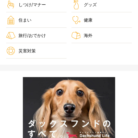
しつけ/マナー
グッズ
住まい
健康
旅行/おでかけ
海外
災害対策