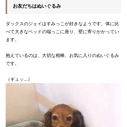
お友だちはぬいぐるみ
ダックスのジェイはすみっこが好きなようです。体に比
べて大きなベッドの端っこに座り、壁に寄りかかってい
ます。
抱えているのは、大切な相棒。お気に入りのぬいぐるみ
です。
（ギュッ…）