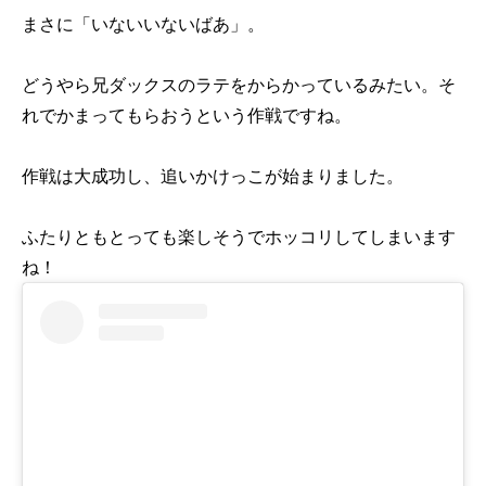
まさに「いないいないばあ」。
どうやら兄ダックスのラテをからかっているみたい。そ
れでかまってもらおうという作戦ですね。
作戦は大成功し、追いかけっこが始まりました。
ふたりともとっても楽しそうでホッコリしてしまいます
ね！