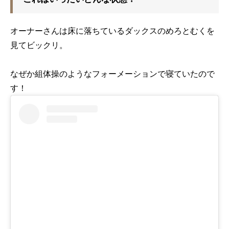
オーナーさんは床に落ちているダックスのめろとむくを
見てビックリ。
なぜか組体操のようなフォーメーションで寝ていたので
す！