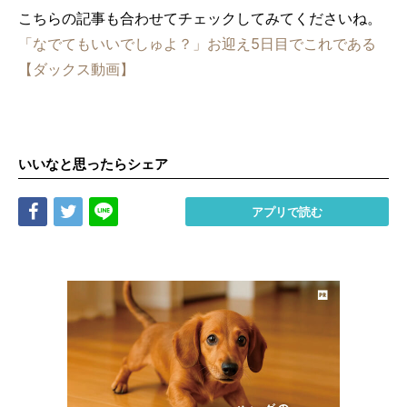
こちらの記事も合わせてチェックしてみてくださいね。
「なでてもいいでしゅよ？」お迎え5日目でこれである
【ダックス動画】
いいなと思ったらシェア
Share
Tweet
LINE
アプリで読む