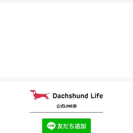
公式LINE@