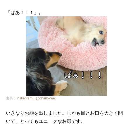
「ばあ！！！」。
出典：
Instagram（@chiiilovee）
いきなりお顔を出しました。しかも目とお口を大きく開
いて、とってもユニークなお顔です。