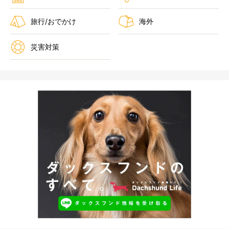
旅行/おでかけ
海外
災害対策