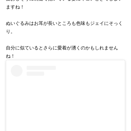
ますね！
ぬいぐるみはお耳が長いところも色味もジェイにそっく
り。
自分に似ているとさらに愛着が湧くのかもしれません
ね！