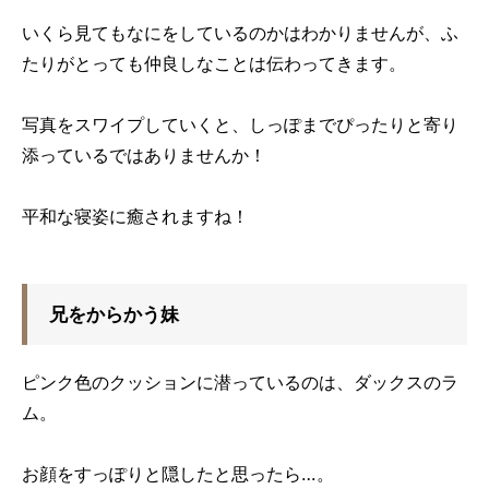
いくら見てもなにをしているのかはわかりませんが、ふ
たりがとっても仲良しなことは伝わってきます。
写真をスワイプしていくと、しっぽまでぴったりと寄り
添っているではありませんか！
平和な寝姿に癒されますね！
兄をからかう妹
ピンク色のクッションに潜っているのは、ダックスのラ
ム。
お顔をすっぽりと隠したと思ったら…。