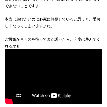
できないことですよ。
本当は遊びたいのに必死に無視していると思うと、愛お
しくなってしまいますよね。
ご機嫌が直るのを待ってまた誘ったら、今度は遊んでく
れるかも！