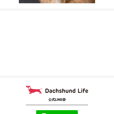
公式LINE@