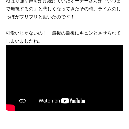
ねばり強く声をかけ続けていたオーナーさんが「いつま
で無視するの」と悲しくなってきたその時。ライムのし
っぽがフリフリと動いたのです！
可愛いじゃないの！ 最後の最後にキュンとさせられて
しまいましたね。