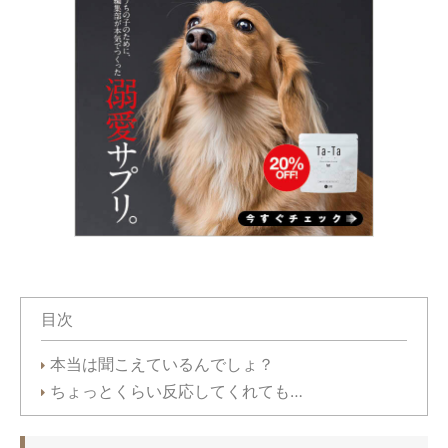
目次
本当は聞こえているんでしょ？
ちょっとくらい反応してくれても…