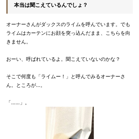
本当は聞こえているんでしょ？
オーナーさんがダックスのライムを呼んでいます。でも
ライムはカーテンにお顔を突っ込んだまま、こちらを向
きません。
おーい、呼ばれているよ。聞こえていないのかな？
そこで何度も「ライムー！」と呼んでみるオーナーさ
ん。ところが…。
「……」。