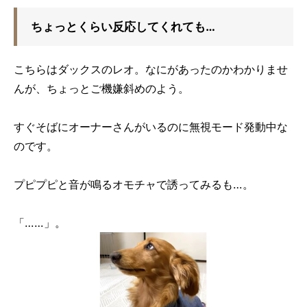
ちょっとくらい反応してくれても…
こちらはダックスのレオ。なにがあったのかわかりませ
んが、ちょっとご機嫌斜めのよう。
すぐそばにオーナーさんがいるのに無視モード発動中な
のです。
プピプピと音が鳴るオモチャで誘ってみるも…。
「……」。