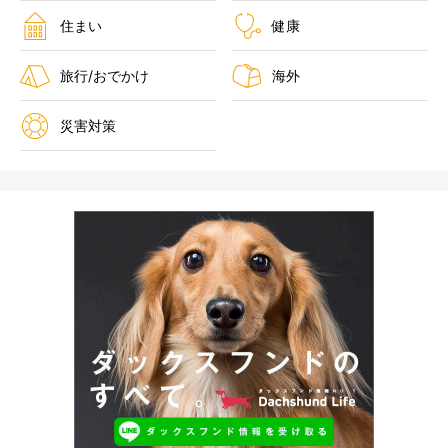
住まい
健康
旅行/おでかけ
海外
災害対策