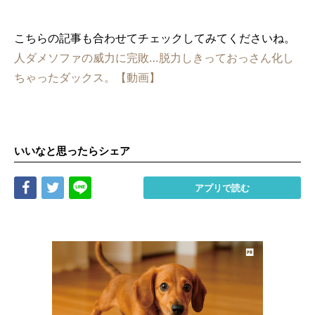
こちらの記事も合わせてチェックしてみてくださいね。
人ダメソファの威力に完敗…脱力しきっておっさん化し
ちゃったダックス。【動画】
いいなと思ったらシェア
Share
Tweet
LINE
アプリで読む