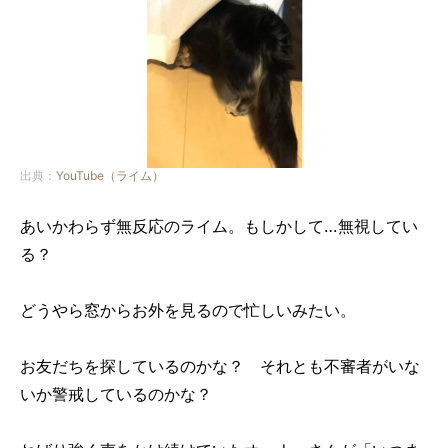
出典：
YouTube（ライム）
あいかわらず無反応のライム。もしかして…無視してい
る？
どうやら窓からお外を見るので忙しいみたい。
お友だちを探しているのかな？ それとも不審者がいな
いか警戒しているのかな？