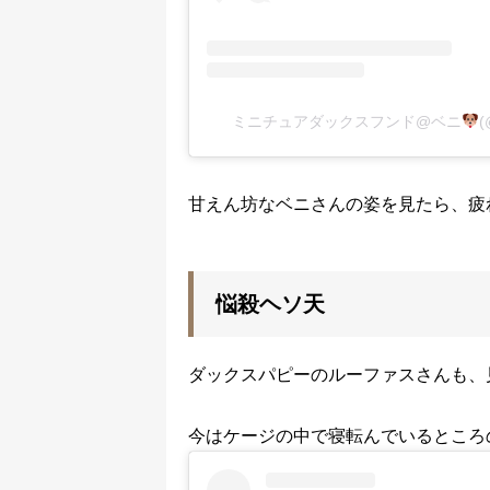
ミニチュアダックスフンド@ベニ
(
甘えん坊なベニさんの姿を見たら、疲
悩殺ヘソ天
ダックスパピーのルーファスさんも、
今はケージの中で寝転んでいるところ