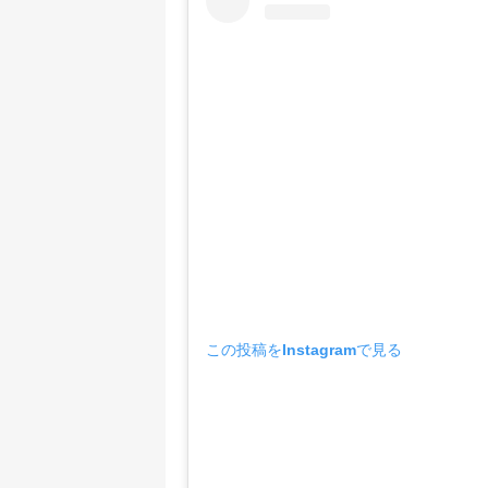
この投稿をInstagramで見る