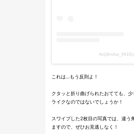
Az(@rufus_04
これは…もう反則よ！
クタッと折り曲げられたおてても、少
ライクなのではないでしょうか！
スワイプした2枚目の写真では、違う
ますので、ぜひお見逃しなく！