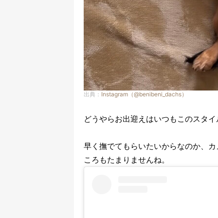
出典：
Instagram（@benibeni_dachs）
どうやらお出迎えはいつもこのスタイ
早く撫でてもらいたいからなのか、カ
ころもたまりませんね。