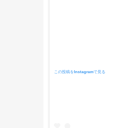
この投稿をInstagramで見る