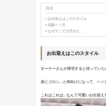
目次
お出迎えはこのスタイル
悩殺ヘソ天
なぜそこで力尽きた…
お出迎えはこのスタイル
オーナーさんが帰宅すると待っていた
床にゴロン…と仰向けになって、ヘソ
これはこれは…なんて可愛いお出迎え