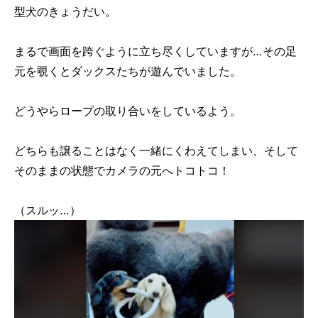
型犬のきょうだい。
まるで画面を跨ぐように立ち尽くしていますが…その足
元を覗くとダックスたちが遊んでいました。
どうやらロープの取り合いをしているよう。
どちらも譲ることはなく一緒にくわえてしまい、そして
そのままの状態でカメラの元へトコトコ！
（スルッ…）