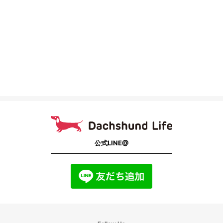
公式LINE@