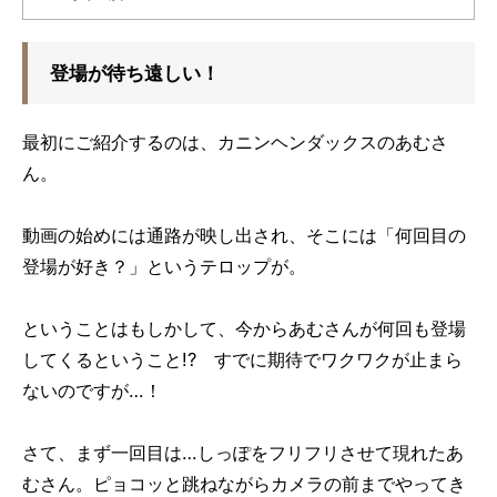
登場が待ち遠しい！
最初にご紹介するのは、カニンヘンダックスのあむさ
ん。
動画の始めには通路が映し出され、そこには「何回目の
登場が好き？」というテロップが。
ということはもしかして、今からあむさんが何回も登場
してくるということ!? すでに期待でワクワクが止まら
ないのですが…！
さて、まず一回目は…しっぽをフリフリさせて現れたあ
むさん。ピョコッと跳ねながらカメラの前までやってき