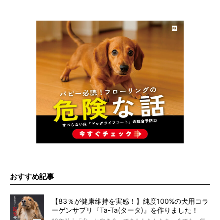
おすすめ記事
【83％が健康維持を実感！】純度100%の犬用コラ
ーゲンサプリ『Ta-Ta(タータ)』を作りました！