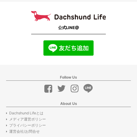
公式LINE@
Follow Us
About Us
Dachshund Lifeとは
メディア運営ポリシー
プライバシーポリシー
運営会社/お問合せ