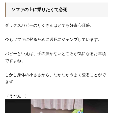
ソファの上に乗りたくて必死
ダックスパピーのりくさんはとても好奇心旺盛。
今もソファに登るために必死にジャンプしています。
パピーといえば、手の届かないところが気になるお年頃
ですよね。
しかし身体の小ささから、なかなかうまく登ることがで
きず…
（う〜ん…）