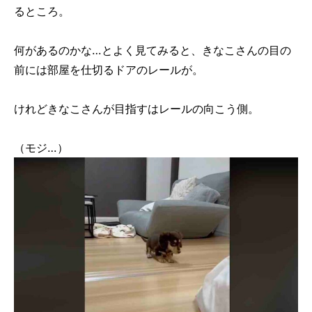
るところ。
何があるのかな…とよく見てみると、きなこさんの目の
前には部屋を仕切るドアのレールが。
けれどきなこさんが目指すはレールの向こう側。
（モジ…）