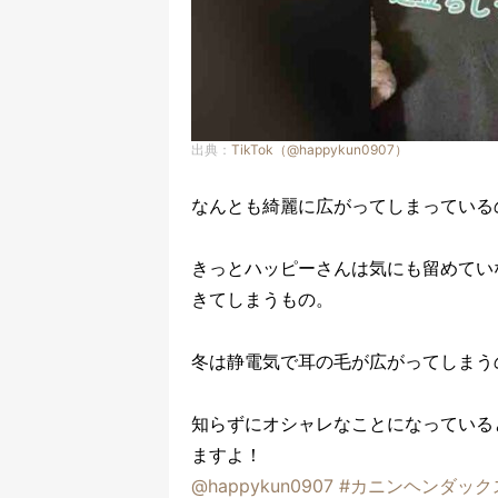
出典：
TikTok（@happykun0907）
なんとも綺麗に広がってしまっている
きっとハッピーさんは気にも留めてい
きてしまうもの。
冬は静電気で耳の毛が広がってしまう
知らずにオシャレなことになっている
ますよ！
@happykun0907
#カニンヘンダック