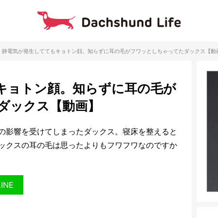
静電気が発生しててもキョトン顔。知らずに耳の毛がフワッとしちゃってたダックス【動
キョトン顔。知らずに耳の毛が
ダックス【動画】
の影響を受けてしまったダックス。寝床を整えると
ックスの耳の毛は思ったよりもフワフワなのですか
LINE