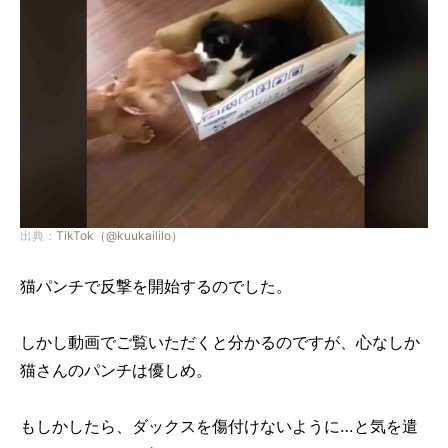
出典：
TikTok（@kuukaililo）
猫パンチで反撃を開始するのでした。
しかし動画でご覧いただくと分かるのですが、心なしか
猫さんのパンチは優しめ。
もしかしたら、ダックスを傷付けないように…と気を遣