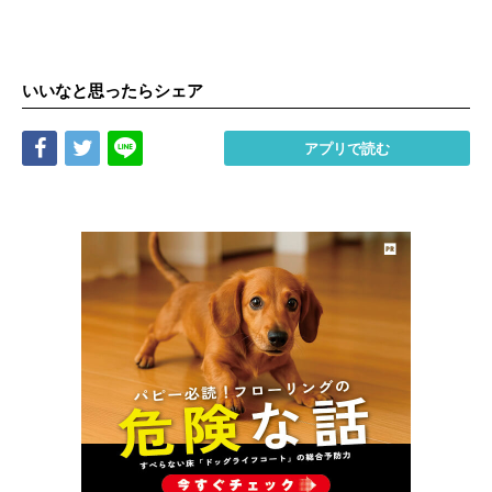
いいなと思ったらシェア
Share
Tweet
LINE
アプリで読む