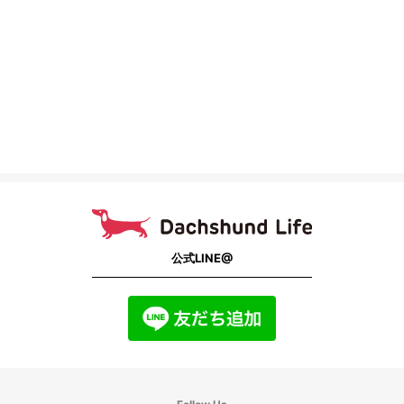
公式LINE@