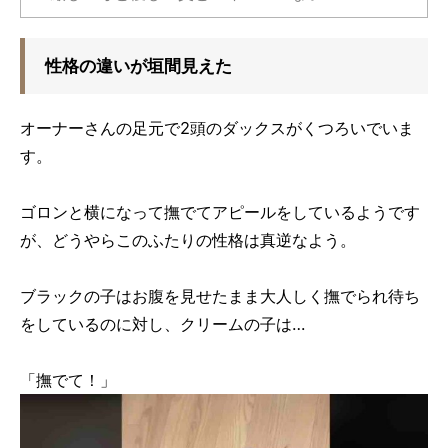
性格の違いが垣間見えた
オーナーさんの足元で2頭のダックスがくつろいでいま
す。
ゴロンと横になって撫でてアピールをしているようです
が、どうやらこのふたりの性格は真逆なよう。
ブラックの子はお腹を見せたまま大人しく撫でられ待ち
をしているのに対し、クリームの子は…
「撫でて！」