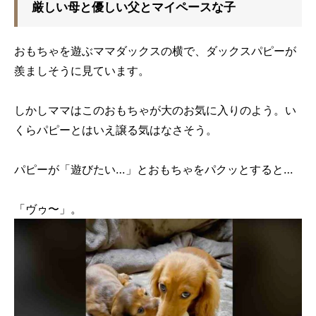
厳しい母と優しい父とマイペースな子
おもちゃを遊ぶママダックスの横で、ダックスパピーが
羨ましそうに見ています。
しかしママはこのおもちゃが大のお気に入りのよう。い
くらパピーとはいえ譲る気はなさそう。
パピーが「遊びたい…」とおもちゃをパクッとすると…
「ヴゥ〜」。