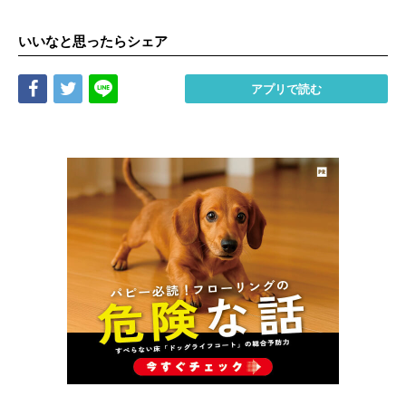
いいなと思ったらシェア
Share
Tweet
LINE
アプリで読む