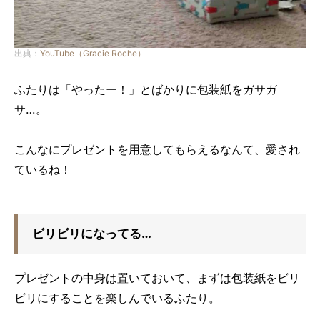
出典：
YouTube（Gracie Roche）
ふたりは「やったー！」とばかりに包装紙をガサガ
サ…。
こんなにプレゼントを用意してもらえるなんて、愛され
ているね！
ビリビリになってる…
プレゼントの中身は置いておいて、まずは包装紙をビリ
ビリにすることを楽しんでいるふたり。