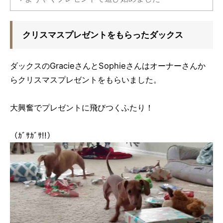
クリスマスプレゼントをもらったダックス
ダックスのGracieさんとSophieさんはオーナーさんか
らクリスマスプレゼントをもらいました。
大興奮でプレゼントに飛びつくふたり！
（ｶﾞｻｶﾞｻ!!）