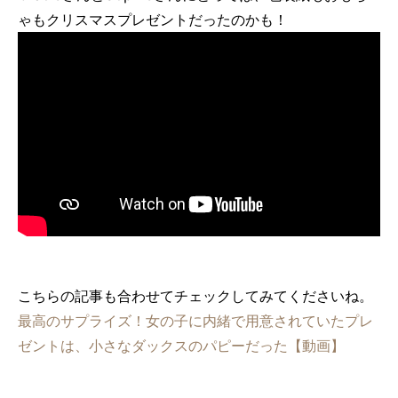
ゃもクリスマスプレゼントだったのかも！
こちらの記事も合わせてチェックしてみてくださいね。
最高のサプライズ！女の子に内緒で用意されていたプレ
ゼントは、小さなダックスのパピーだった【動画】