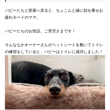
パピーたちと部屋へ戻ると、ちょこんと縁に顔を乗せお
疲れモードのママ。
パピーたちのお世話、ご苦労さまです！
そんななかオーナーさんがペットシートを敷いてトイレ
の練習をしていると、パピーはトイレに成功しました！