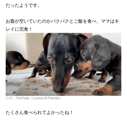
だったようです。
お腹が空いていたのかパクパクとご飯を食べ、ママはキ
レイに完食！
出典：
YouTube（Loulou & Friends）
たくさん食べられてよかったね！