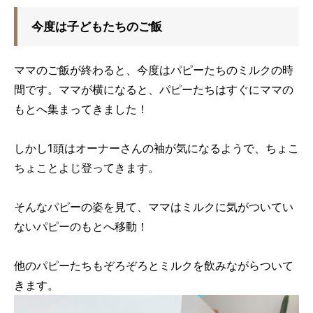
今度は子どもたちのご飯
ママのご飯が終わると、今度はパピーたちのミルクの時
間です。ママが横になると、パピーたちはすぐにママの
もとへ集まってきました！
しかし1頭はオーナーさんの袖が気になるようで、ちょこ
ちょことよじ登ってきます。
そんなパピーの姿を見て、ママはミルクに気がついてい
ないパピーのもとへ移動！
他のパピーたちもぞろぞろとミルクを飲みながらついて
きます。