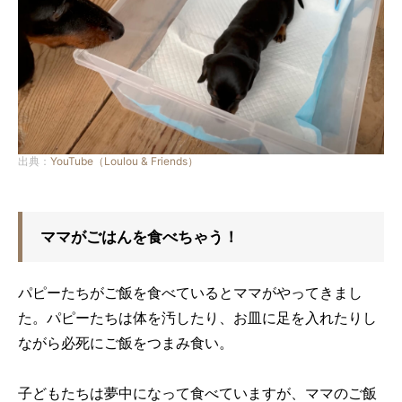
出典：
YouTube（Loulou & Friends）
ママがごはんを食べちゃう！
パピーたちがご飯を食べているとママがやってきまし
た。パピーたちは体を汚したり、お皿に足を入れたりし
ながら必死にご飯をつまみ食い。
子どもたちは夢中になって食べていますが、ママのご飯