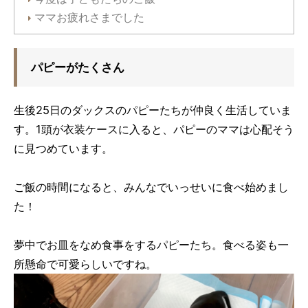
ママお疲れさまでした
パピーがたくさん
生後25日のダックスのパピーたちが仲良く生活していま
す。1頭が衣装ケースに入ると、パピーのママは心配そう
に見つめています。
ご飯の時間になると、みんなでいっせいに食べ始めまし
た！
夢中でお皿をなめ食事をするパピーたち。食べる姿も一
所懸命で可愛らしいですね。