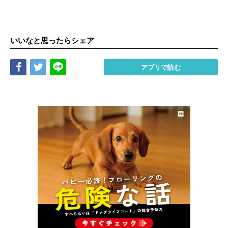
いいなと思ったらシェア
Share
Tweet
LINE
アプリで読む