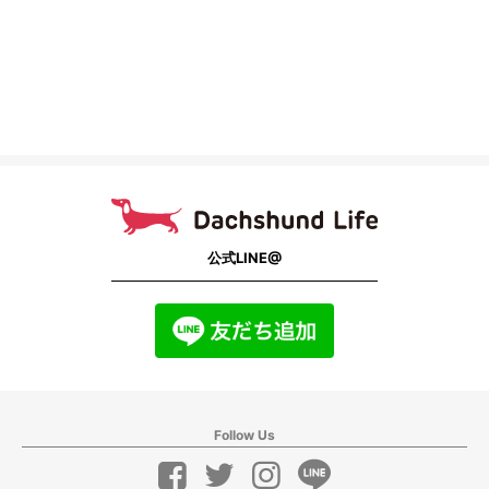
公式LINE@
Follow Us