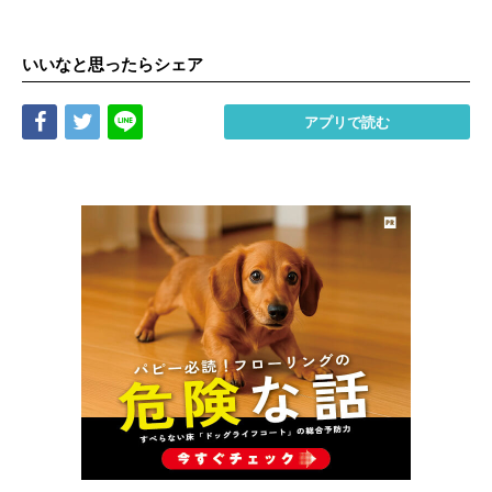
いいなと思ったらシェア
Share
Tweet
LINE
アプリで読む