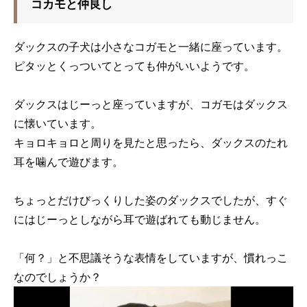
コカモと仲良し
ダックスの子犬は小さなコガモと一緒に座っています。
ピタッとくっついてとっても仲がいいようです。
ダックスはじーっと座っていますが、コガモはダックス
に懐いています。
キョロキョロと周りを見たと思ったら、ダックスのたれ
耳を噛んで遊びます。
ちょっとだけびっくりした姿のダックスでしたが、すぐ
にはじーっとしながら耳で遊ばれても動じません。
「何？」と不思議そうな表情をしていますが、慣れっこ
なのでしょうか？