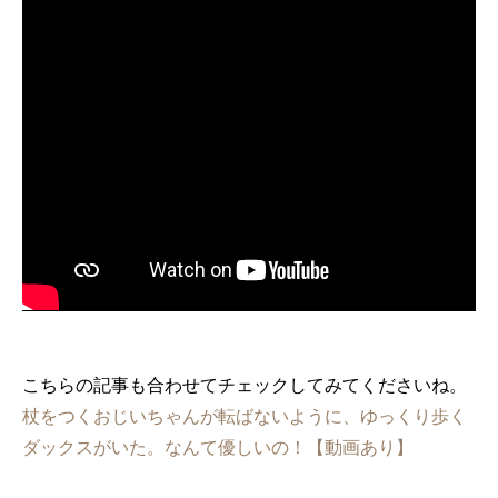
こちらの記事も合わせてチェックしてみてくださいね。
杖をつくおじいちゃんが転ばないように、ゆっくり歩く
ダックスがいた。なんて優しいの！【動画あり】