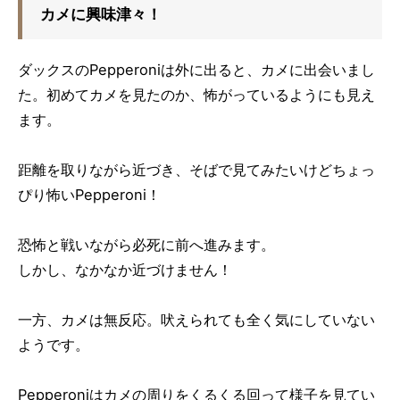
カメに興味津々！
ダックスのPepperoniは外に出ると、カメに出会いまし
た。初めてカメを見たのか、怖がっているようにも見え
ます。
距離を取りながら近づき、そばで見てみたいけどちょっ
ぴり怖いPepperoni！
恐怖と戦いながら必死に前へ進みます。
しかし、なかなか近づけません！
一方、カメは無反応。吠えられても全く気にしていない
ようです。
Pepperoniはカメの周りをくるくる回って様子を見てい