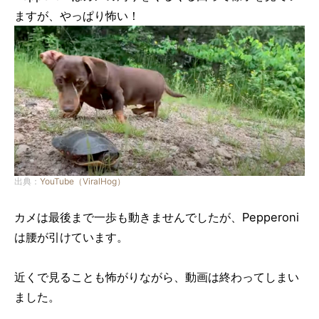
ますが、やっぱり怖い！
出典：
YouTube（ViralHog）
カメは最後まで一歩も動きませんでしたが、Pepperoni
は腰が引けています。
近くで見ることも怖がりながら、動画は終わってしまい
ました。