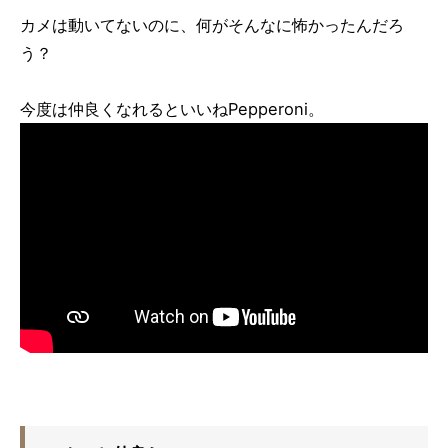
カメは動いてないのに、何がそんなに怖かったんだろ
う？
今度は仲良くなれるといいねPepperoni。