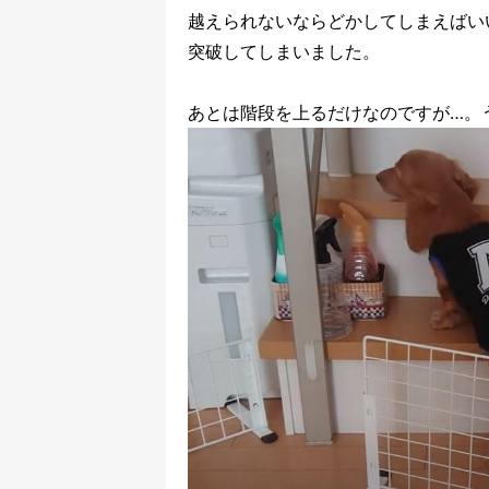
越えられないならどかしてしまえばい
突破してしまいました。
あとは階段を上るだけなのですが…。