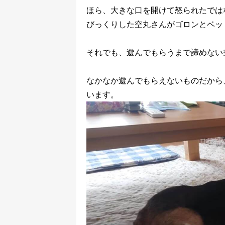
ほら、大きな口を開けて怒られたでは
びっくりした空丸さんがゴロンとベッ
それでも、遊んでもらうまで諦めない
なかなか遊んでもらえないものだから
います。