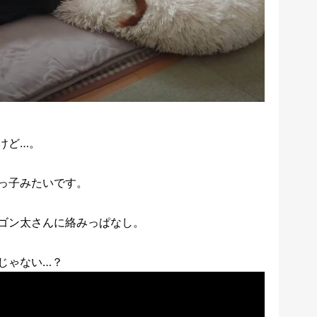
けど…。
っ子みたいです。
ゴン太さんに絡みっぱなし。
じゃない…？