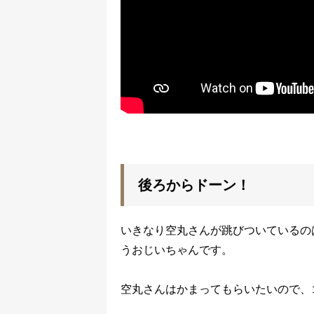
後ろからドーン！
いきなり空丸さんが跳びついているの
うおじいちゃんです。
空丸さんはかまってもらいたいので、