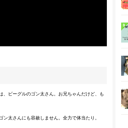
は、ビーグルのゴン太さん。お兄ちゃんだけど、も
ゴン太さんにも容赦しません。全力で体当たり。