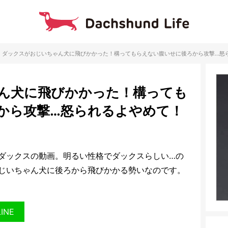
ダックスがおじいちゃん犬に飛びかかった！構ってもらえない腹いせに後ろから攻撃…怒
ん犬に飛びかかった！構っても
から攻撃…怒られるよやめて！
ダックスの動画。明るい性格でダックスらしい…の
じいちゃん犬に後ろから飛びかかる勢いなのです。
LINE