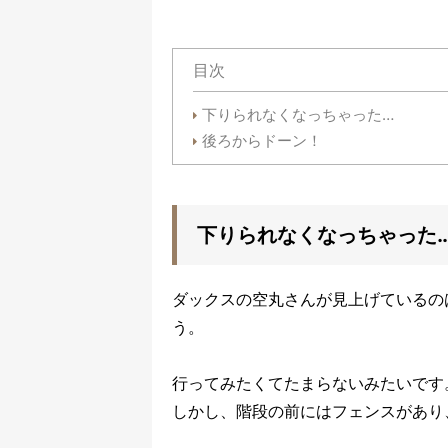
目次
下りられなくなっちゃった…
後ろからドーン！
下りられなくなっちゃった
ダックスの空丸さんが見上げているの
う。
行ってみたくてたまらないみたいです
しかし、階段の前にはフェンスがあり