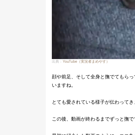
出典：
YouTube（実況者まめやす）
顔や前足、そして全身と撫でてもらっ
いますね。
とても愛されている様子が伝わってき
この後、動画が終わるまでずっと撫で