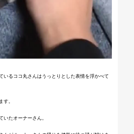
ているココ丸さんはうっとりとした表情を浮かべて
ます。
ていたオーナーさん。