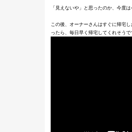
「見えないや」と思ったのか、今度は
この後、オーナーさんはすぐに帰宅し
ったら、毎日早く帰宅してくれそうで