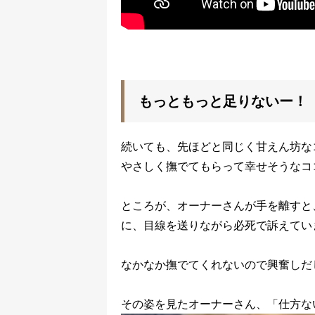
もっともっと足りないー！
続いても、先ほどと同じく甘えん坊な
やさしく撫でてもらって幸せそうなコ
ところが、オーナーさんが手を離すと
に、目線を送りながら必死で訴えてい
なかなか撫でてくれないので興奮しだ
その姿を見たオーナーさん、「仕方な