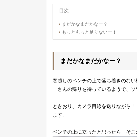
目次
まだかなまだかなー？
もっともっと足りないー！
まだかなまだかなー？
窓越しのベンチの上で落ち着きのない
ーさんの帰りを待っているようで、ソ
ときおり、カメラ目線を送りながら「
ます。
ベンチの上に立ったと思ったら、そこ