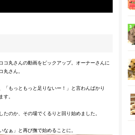
ココ丸さんの動画をピックアップ。オーナーさんに
コ丸さん。
、「もっともっと足りないー！」と言わんばかり
ます。
したのか、その場でくるりと回り始めました。
いなぁ」と再び撫で始めることに。