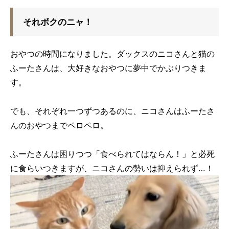
それボクのニャ！
おやつの時間になりました。ダックスのニコさんと猫の
ふーたさんは、大好きなおやつに夢中でかぶりつきま
す。
でも、それぞれ一つずつあるのに、ニコさんはふーたさ
んのおやつまでペロペロ。
ふーたさんは困りつつ「食べられてはならん！」と必死
に食らいつきますが、ニコさんの勢いは抑えられず…！