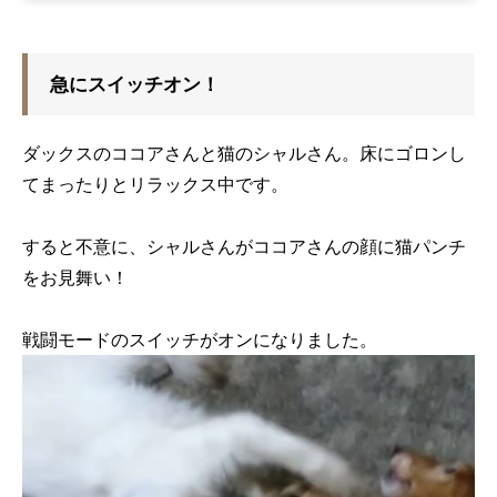
急にスイッチオン！
ダックスのココアさんと猫のシャルさん。床にゴロンし
てまったりとリラックス中です。
すると不意に、シャルさんがココアさんの顔に猫パンチ
をお見舞い！
戦闘モードのスイッチがオンになりました。