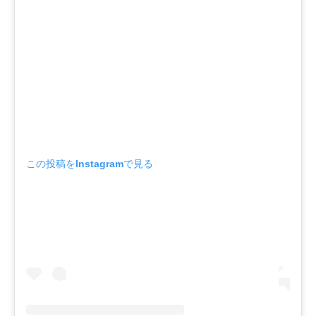
この投稿をInstagramで見る