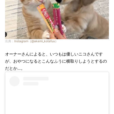
出典：
Instagram（@akemi_kotafuu）
オーナーさんによると、いつもは優しいニコさんです
が、おやつになるとこんなふうに横取りしようとするの
だとか…。