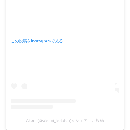
この投稿をInstagramで見る
Akemi(@akemi_kotafuu)がシェアした投稿