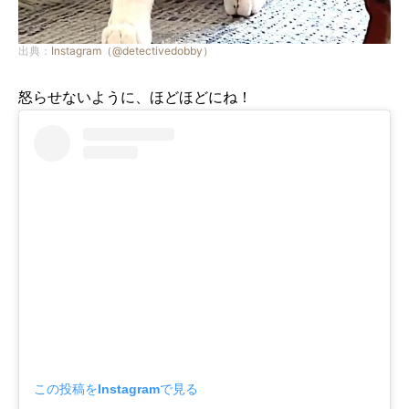
出典：
Instagram（@detectivedobby）
怒らせないように、ほどほどにね！
この投稿をInstagramで見る