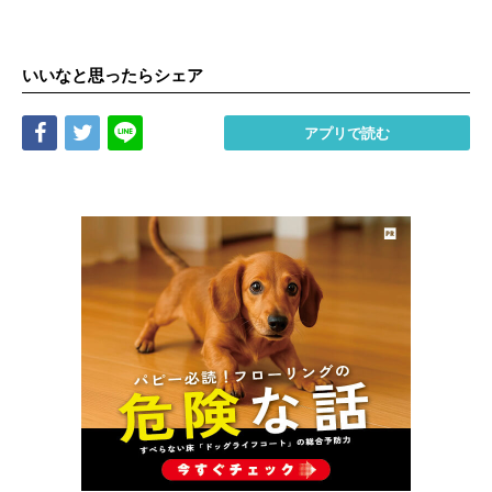
いいなと思ったらシェア
Share
Tweet
LINE
アプリで読む