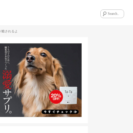
が癒されるよ