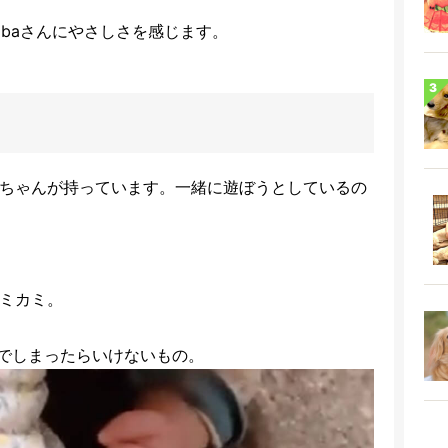
mbaさんにやさしさを感じます。
を赤ちゃんが持っています。一緒に遊ぼうとしているの
カミカミ。
でしまったらいけないもの。