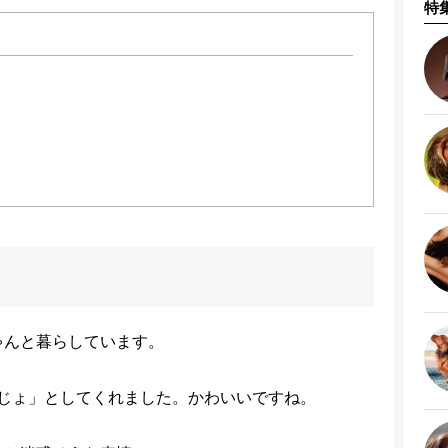
特
ちゃんと暮らしています。
じょ」としてくれました。かわいいですね。