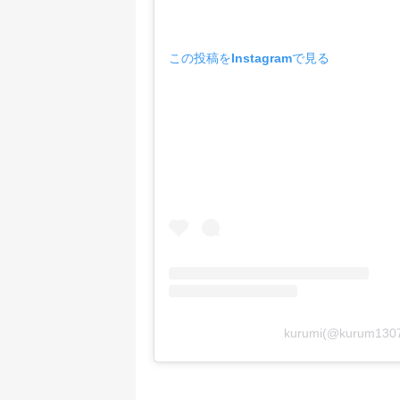
この投稿をInstagramで見る
kurumi(@kurum