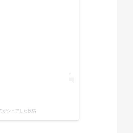
1307)がシェアした投稿