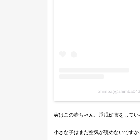
Shimba(@shimba
実はこの赤ちゃん、睡眠妨害をしてい
小さな子はまだ空気が読めないですか