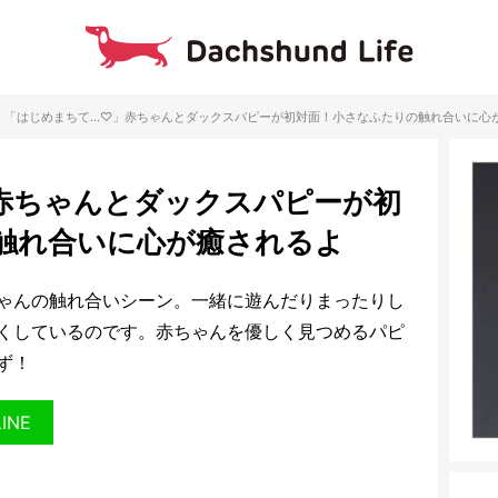
「はじめまちて…♡」赤ちゃんとダックスパピーが初対面！小さなふたりの触れ合いに心
赤ちゃんとダックスパピーが初
触れ合いに心が癒されるよ
ゃんの触れ合いシーン。一緒に遊んだりまったりし
くしているのです。赤ちゃんを優しく見つめるパピ
ず！
LINE