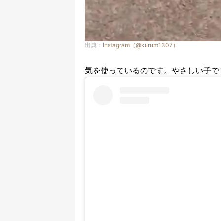
出典：
Instagram（@kurum1307）
気を使っているのです。やさしい子で