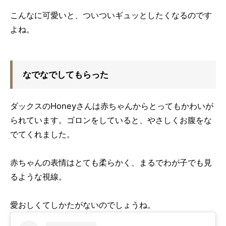
こんなに可愛いと、ついついギュッとしたくなるのです
よね。
なでなでしてもらった
ダックスのHoneyさんは赤ちゃんからとってもかわいが
られています。ゴロンをしていると、やさしくお腹をな
でてくれました。
赤ちゃんの表情はとても柔らかく、まるでわが子でも見
るような視線。
愛おしくてしかたがないのでしょうね。