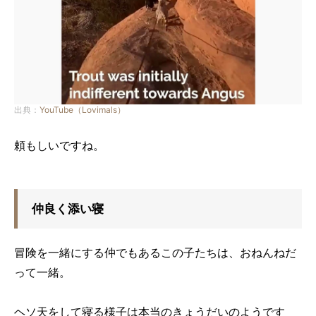
出典：
YouTube（Lovimals）
頼もしいですね。
仲良く添い寝
冒険を一緒にする仲でもあるこの子たちは、おねんねだ
って一緒。
ヘソ天をして寝る様子は本当のきょうだいのようです