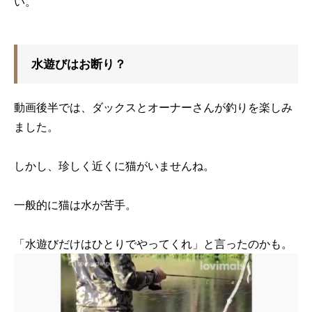
い。
水遊びはお断り？
動画後半では、ダックスとオーナーさんが釣りを楽しみ
ました。
しかし、珍しく近くに猫がいませんね。
一般的に猫は水が苦手。
「水遊びだけはひとりでやってくれ」と言ったのかも。