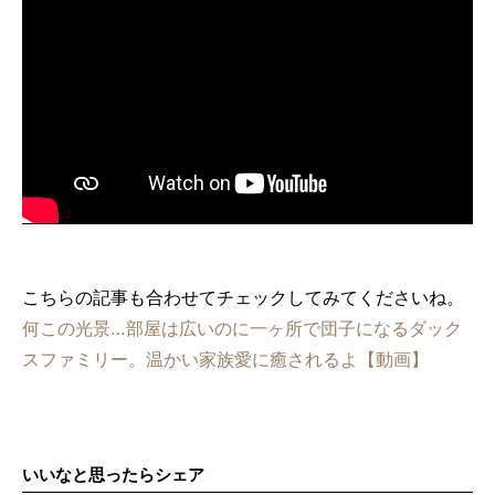
こちらの記事も合わせてチェックしてみてくださいね。
何この光景…部屋は広いのに一ヶ所で団子になるダック
スファミリー。温かい家族愛に癒されるよ【動画】
いいなと思ったらシェア