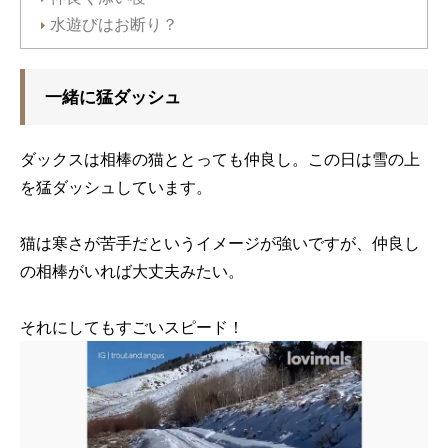
水遊びはお断り？
一緒に猛ダッシュ
ダックスは相棒の猫ととっても仲良し。この日は雪の上
を猛ダッシュしています。
猫は寒さが苦手だというイメージが強いですが、仲良し
の相棒がいれば大丈夫みたい。
それにしてもすごいスピード！