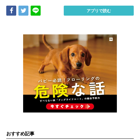
Share
Tweet
LINE
アプリで読む
おすすめ記事