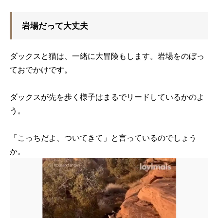
岩場だって大丈夫
ダックスと猫は、一緒に大冒険もします。岩場をのぼっ
ておでかけです。
ダックスが先を歩く様子はまるでリードしているかのよ
う。
「こっちだよ、ついてきて」と言っているのでしょう
か。