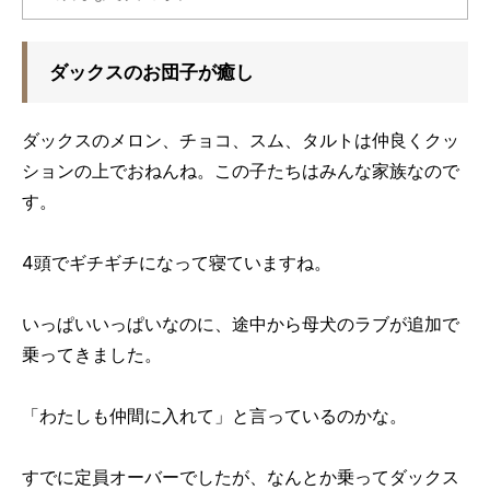
ダックスのお団子が癒し
ダックスのメロン、チョコ、スム、タルトは仲良くクッ
ションの上でおねんね。この子たちはみんな家族なので
す。
4頭でギチギチになって寝ていますね。
いっぱいいっぱいなのに、途中から母犬のラブが追加で
乗ってきました。
「わたしも仲間に入れて」と言っているのかな。
すでに定員オーバーでしたが、なんとか乗ってダックス