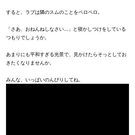
すると、ラブは隣のスムのことをペロペロ。
「さあ、おねんねしなさい…」と寝かしつけをしている
つもりでしょうか。
あまりにも平和すぎる光景で、見かけたらそっとしてお
きたくなりませんか。
みんな、いっぱいのんびりしてね。