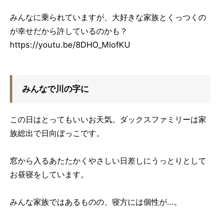
みんなに乗られていますが、大好きな家族とくっつくの
が幸せだから許しているのかも？
https://youtu.be/8DHO_MlofKU
みんなで川の字に
この日はとってもいいお天気。ダックスファミリーは家
族総出で日向ぼっこです。
窓から入るあたたかくやさしい日差しにうっとりとして
お昼寝をしています。
みんな家族ではあるものの、寝方には個性が…。