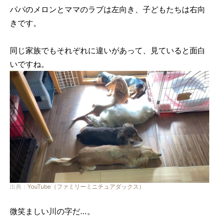
パパのメロンとママのラブは左向き、子どもたちは右向
きです。
同じ家族でもそれぞれに違いがあって、見ていると面白
いですね。
出典：
YouTube（ファミリーミニチュアダックス）
微笑ましい川の字だ…。