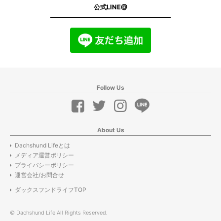
公式LINE@
Follow Us
About Us
Dachshund Lifeとは
メディア運営ポリシー
プライバシーポリシー
運営会社/お問合せ
ダックスフンドライフTOP
© Dachshund Life All Rights Reserved.