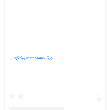
この投稿をInstagramで見る