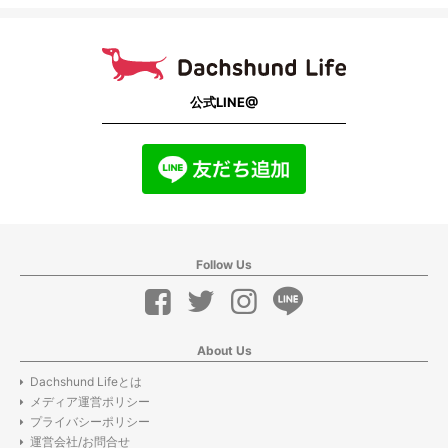
公式LINE@
Follow Us
About Us
Dachshund Lifeとは
メディア運営ポリシー
プライバシーポリシー
運営会社/お問合せ