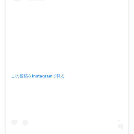
この投稿をInstagramで見る