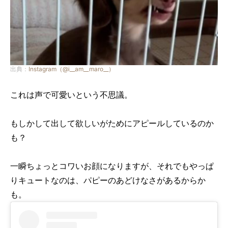
出典：
Instagram（@i__am__maro__）
これは声で可愛いという不思議。
もしかして出して欲しいがためにアピールしているのか
も？
一瞬ちょっとコワいお顔になりますが、それでもやっぱ
りキュートなのは、パピーのあどけなさがあるからか
も。