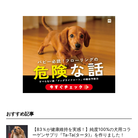
おすすめ記事
【83％が健康維持を実感！】純度100%の犬用コラ
ーゲンサプリ『Ta-Ta(タータ)』を作りました！