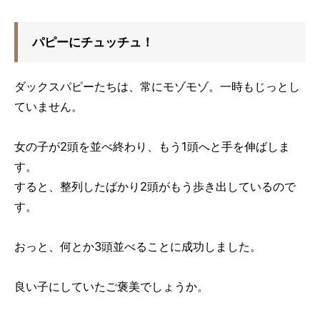
パピーにチュッチュ！
ダックスパピーたちは、常にモゾモゾ。一時もじっとし
ていません。
女の子が2頭を並べ終わり、もう1頭へと手を伸ばしま
す。
すると、整列したばかり2頭がもう歩き出しているので
す。
おっと、何とか3頭並べることに成功しました。
良い子にしていたご褒美でしょうか。