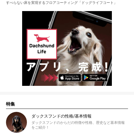
すべらない床を実現するフロアコーティング「ドッグライフコート」
特集
ダックスフンドの性格/基本情報
ダックスフンドのからだの特徴や性格、歴史など基本情報
をご紹介！