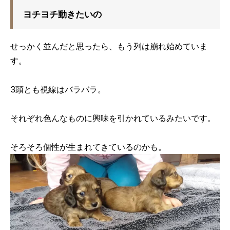
ヨチヨチ動きたいの
せっかく並んだと思ったら、もう列は崩れ始めていま
す。
3頭とも視線はバラバラ。
それぞれ色んなものに興味を引かれているみたいです。
そろそろ個性が生まれてきているのかも。