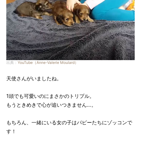
出典：
YouTube（Anne-Valerie Moulard）
天使さんがいましたね。
1頭でも可愛いのにまさかのトリプル。
もうときめきで心が追いつきません…。
もちろん、一緒にいる女の子はパピーたちにゾッコンで
す！