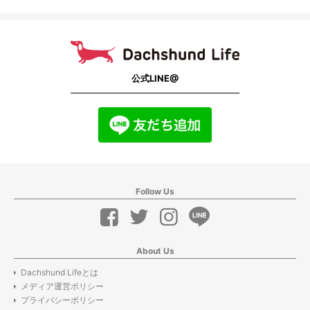
公式LINE@
Follow Us
About Us
Dachshund Lifeとは
メディア運営ポリシー
プライバシーポリシー