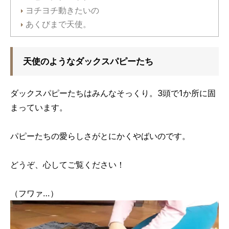
ヨチヨチ動きたいの
あくびまで天使。
天使のようなダックスパピーたち
ダックスパピーたちはみんなそっくり。3頭で1か所に固
まっています。
パピーたちの愛らしさがとにかくやばいのです。
どうぞ、心してご覧ください！
（フワァ…）