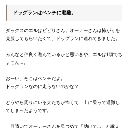
ドッグランはベンチに避難。
ダックスのエルはビビりさん。オーナーさんは怖がりを
克服してもらいたくて、ドッグランに連れてきました。
みんなと仲良く遊んでいるかと思いきや、エルは1頭でち
ょこん…。
おーい、そこはベンチだよ。
ドッグランなのに走らないのかな？
どうやら周りにいる犬たちが怖くて、上に乗って避難し
てしまったようです。
上目遣いでオーナーさんを見つめて「助けて…」と訴え