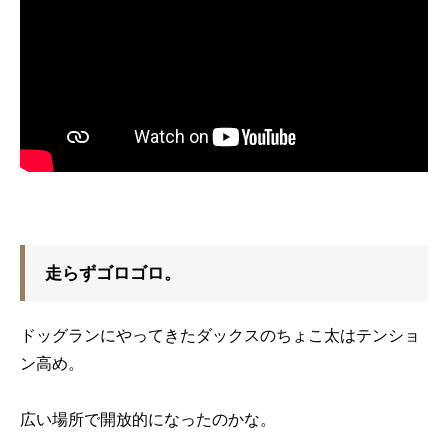
走らずゴロゴロ。
ドッグランにやってきたダックスのちょこ太はテンショ
ン高め。
広い場所で開放的になったのかな。