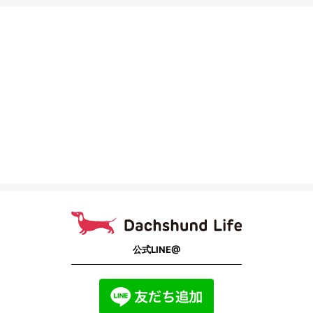
公式LINE@