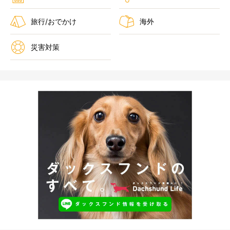
旅行/おでかけ
海外
災害対策