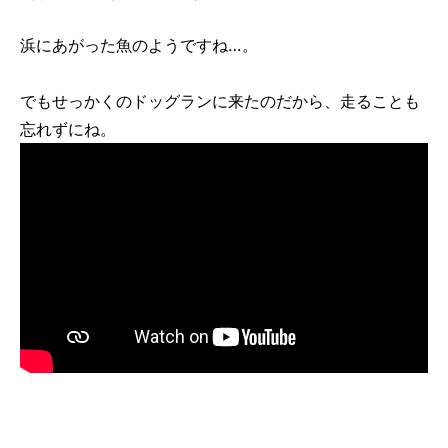
浜にあがった魚のようですね…。
でもせっかくのドッグランに来たのだから、走ることも
忘れずにね。