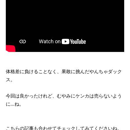
体格差に負けることなく、果敢に挑んだやんちゃダック
ス。
今回は良かったけれど、むやみにケンカは売らないよう
に…ね。
こちらの記事も合わせてチェックしてみてくださいね。