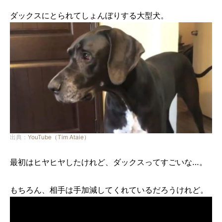
ダックスにとられてしょんぼりする大型犬。
出典：
YouTube（Tim Ataie）
最初はヒヤヒヤしたけれど、ダックスってすごいな…。
もちろん、相手は手加減してくれているだろうけれど。