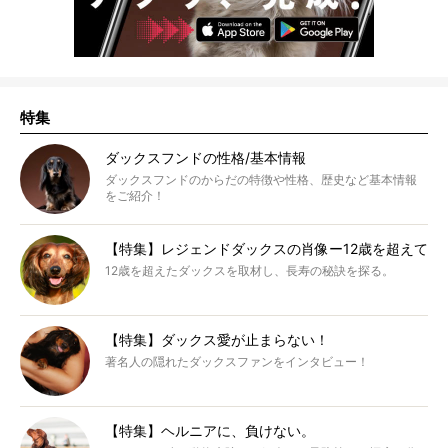
特集
ダックスフンドの性格/基本情報
ダックスフンドのからだの特徴や性格、歴史など基本情報
をご紹介！
【特集】レジェンドダックスの肖像ー12歳を超えて
12歳を超えたダックスを取材し、長寿の秘訣を探る。
【特集】ダックス愛が止まらない！
著名人の隠れたダックスファンをインタビュー！
【特集】ヘルニアに、負けない。