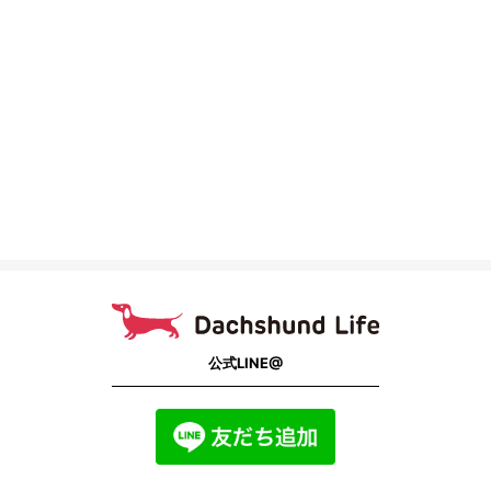
公式LINE@