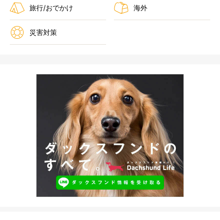
旅行/おでかけ
海外
災害対策