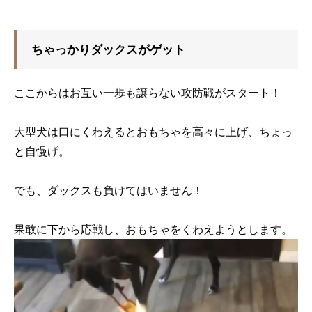
ちゃっかりダックスがゲット
ここからはお互い一歩も譲らない攻防戦がスタート！
大型犬は口にくわえるとおもちゃを高々に上げ、ちょっ
と自慢げ。
でも、ダックスも負けてはいません！
果敢に下から応戦し、おもちゃをくわえようとします。