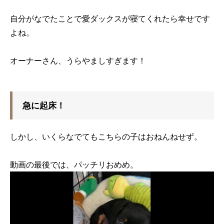
自分がなでたことで愛ダックスが寝てくれたら幸せです
よね。
オーナーさん、うらやましすぎます！
急に起床！
しかし、いくらなでてもこちらの子はおねんねせず。
動画の最後では、パッチリおめめ。