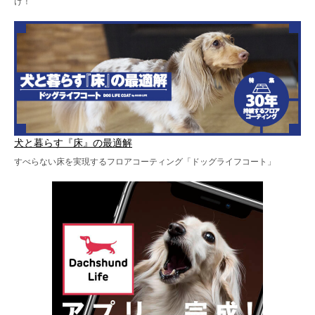
け！
犬と暮らす『床』の最適解
すべらない床を実現するフロアコーティング「ドッグライフコート」