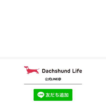
公式LINE@