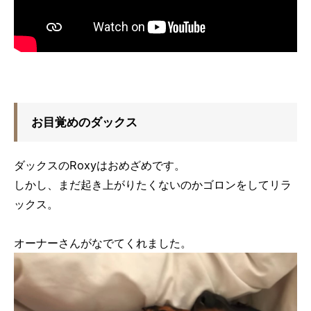
お目覚めのダックス
ダックスのRoxyはおめざめです。
しかし、まだ起き上がりたくないのかゴロンをしてリラ
ックス。
オーナーさんがなでてくれました。