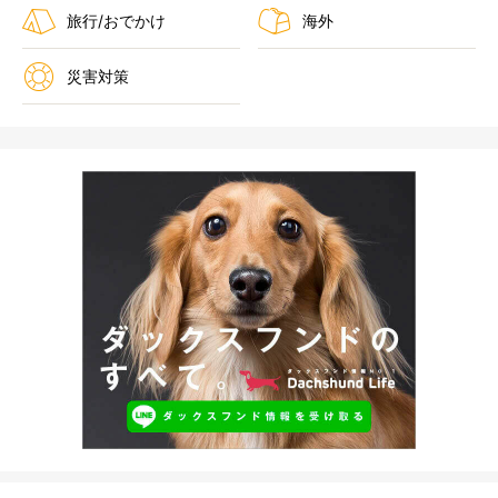
旅行/おでかけ
海外
災害対策