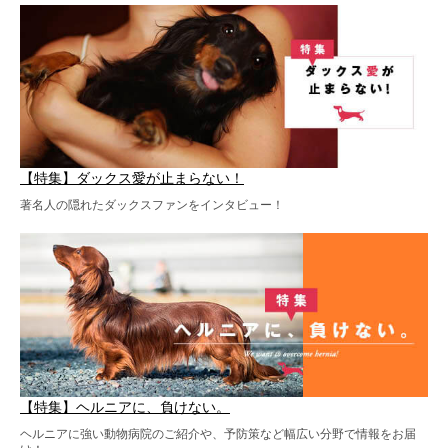
【特集】ダックス愛が止まらない！
著名人の隠れたダックスファンをインタビュー！
【特集】ヘルニアに、負けない。
ヘルニアに強い動物病院のご紹介や、予防策など幅広い分野で情報をお届