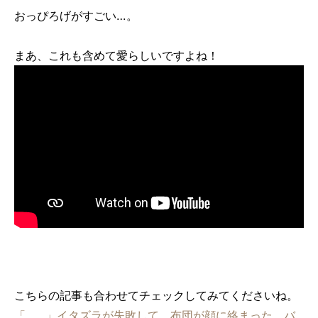
おっぴろげがすごい…。
まあ、これも含めて愛らしいですよね！
こちらの記事も合わせてチェックしてみてくださいね。
「……」イタズラが失敗して、布団が顔に絡まった。バ