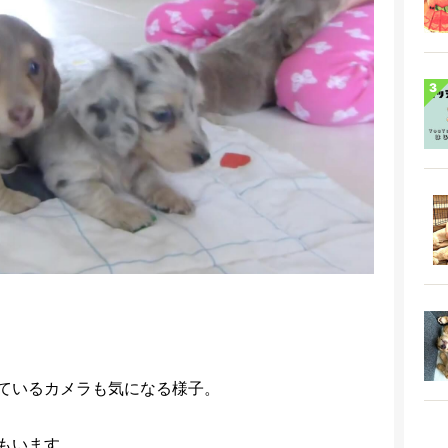
ているカメラも気になる様子。
もいます。