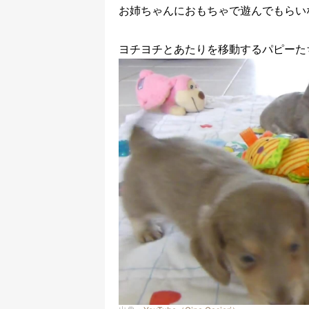
お姉ちゃんにおもちゃで遊んでもらい
ヨチヨチとあたりを移動するパピーた