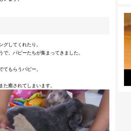
ングしてくれたり。
うで、パピーたちが集まってきました。
でてもらうパピー。
また癒されてしまいます。