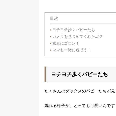
目次
ヨチヨチ歩くパピーたち
カメラを見つめてくれた…♡
素直にゴロン！
ママも一緒に遊ぼう！
ヨチヨチ歩くパピーたち
たくさんのダックスのパピーたちが見
戯れる様子が、とっても可愛いんです