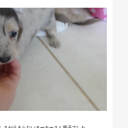
しさが止まらないオーナーさん親子でした。