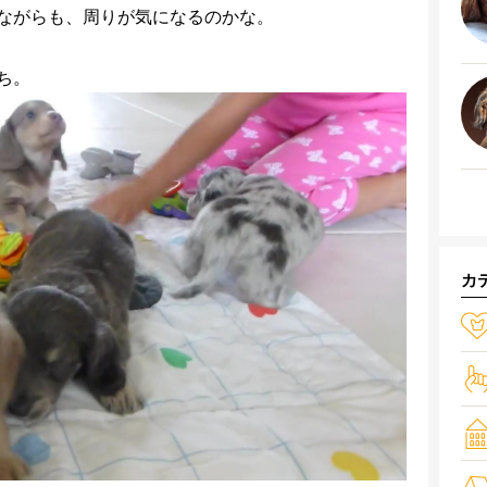
ながらも、周りが気になるのかな。
ち。
カ