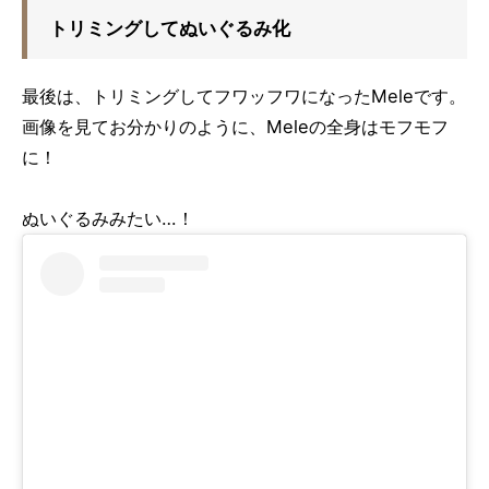
トリミングしてぬいぐるみ化
最後は、トリミングしてフワッフワになったMeleです。
画像を見てお分かりのように、Meleの全身はモフモフ
に！
ぬいぐるみみたい…！