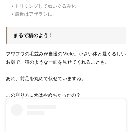
トリミングしてぬいぐるみ化
最近はアザラシに。
まるで猫のよう！
フワフワの毛並みが自慢のMele。小さい体と愛くるしい
お顔で、猫のような一面を見せてくれることも。
あれ、前足を丸めて伏せていますね。
この座り方…犬はやめちゃったの？