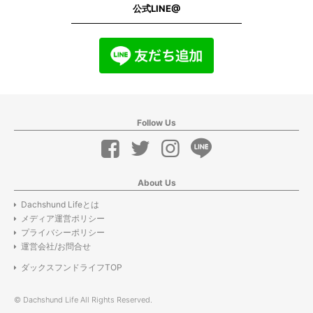
公式LINE@
Follow Us
About Us
Dachshund Lifeとは
メディア運営ポリシー
プライバシーポリシー
運営会社/お問合せ
ダックスフンドライフTOP
© Dachshund Life All Rights Reserved.