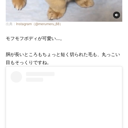
出典：
Instagram（@merumeru_88）
モフモフボディが可愛い…。
胴が長いところもちょっと短く切られた毛も、丸っこい
目もそっくりですね。