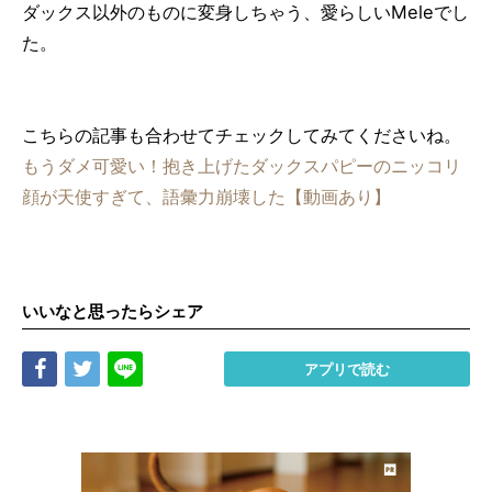
ダックス以外のものに変身しちゃう、愛らしいMeleでし
た。
こちらの記事も合わせてチェックしてみてくださいね。
もうダメ可愛い！抱き上げたダックスパピーのニッコリ
顔が天使すぎて、語彙力崩壊した【動画あり】
いいなと思ったらシェア
Share
Tweet
LINE
アプリで読む