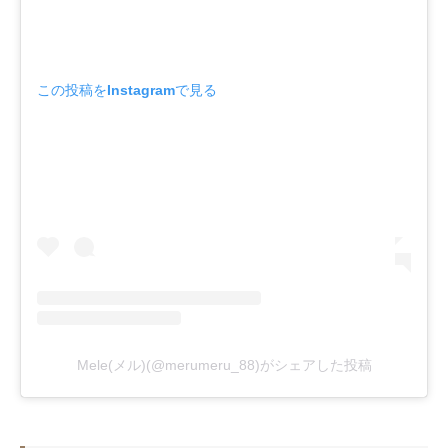
この投稿をInstagramで見る
Mele(メル)(@merumeru_88)がシェアした投稿