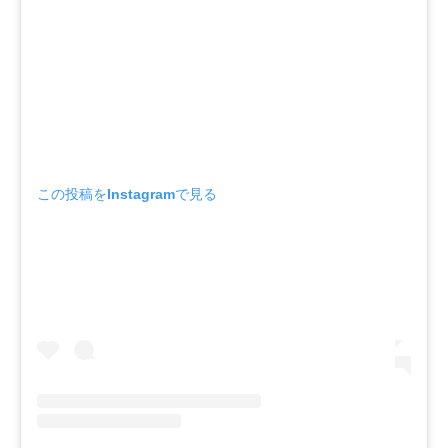
この投稿をInstagramで見る