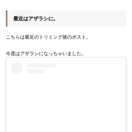
最近はアザラシに。
こちらは最近のトリミング後のポスト。
今度はアザラシになっちゃいました。