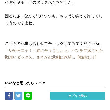
イヤイヤモードのダックスたちでした。
困るなぁ…なんて思いつつも、やっぱり笑えて許してし
まうのですよね。
こちらの記事も合わせてチェックしてみてくださいね。
「やめろニャ！」猫にチュウしたら、パンチで返された
勘違いダックス。まさかの悲劇に絶望…【動画あり】
いいなと思ったらシェア
Share
Tweet
LINE
アプリで読む