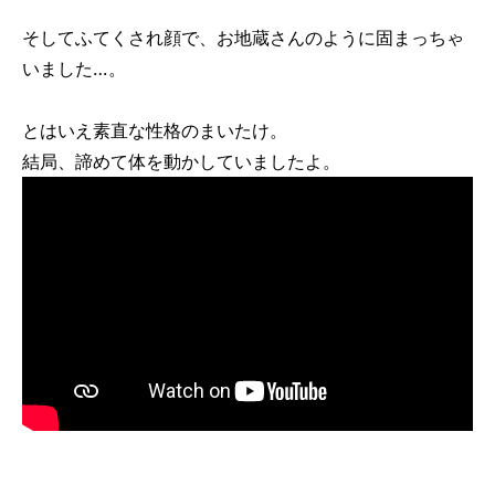
そしてふてくされ顔で、お地蔵さんのように固まっちゃ
いました…。
とはいえ素直な性格のまいたけ。
結局、諦めて体を動かしていましたよ。