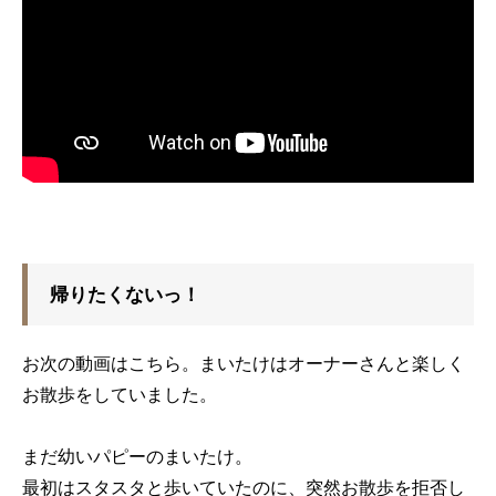
帰りたくないっ！
お次の動画はこちら。まいたけはオーナーさんと楽しく
お散歩をしていました。
まだ幼いパピーのまいたけ。
最初はスタスタと歩いていたのに、突然お散歩を拒否し