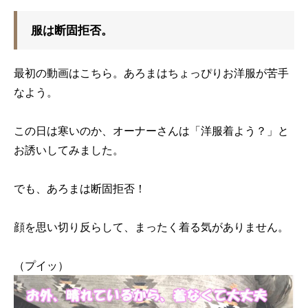
服は断固拒否。
最初の動画はこちら。あろまはちょっぴりお洋服が苦手
なよう。
この日は寒いのか、オーナーさんは「洋服着よう？」と
お誘いしてみました。
でも、あろまは断固拒否！
顔を思い切り反らして、まったく着る気がありません。
（プイッ）