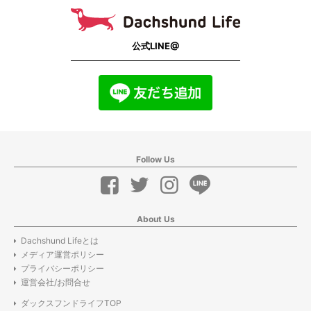
公式LINE@
Follow Us
About Us
Dachshund Lifeとは
メディア運営ポリシー
プライバシーポリシー
運営会社/お問合せ
ダックスフンドライフTOP