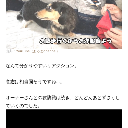
出典：
YouTube（あろまchannel）
なんて分かりやすいリアクション。
意志は相当固そうですね…。
オーナーさんとの攻防戦は続き、どんどんあとずさりし
ていくのでした。