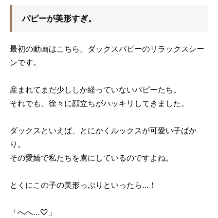
パピーが美形すぎ。
最初の動画はこちら。ダックスパピーのリラックスシー
ンです。
産まれてまだ少ししか経っていないパピーたち。
それでも、徐々に顔立ちがハッキリしてきました。
ダックスといえば、とにかくルックスが可愛い子ばか
り。
その愛嬌で私たちを虜にしているのですよね。
とくにこの子の美形っぷりといったら…！
「へへ…♡」