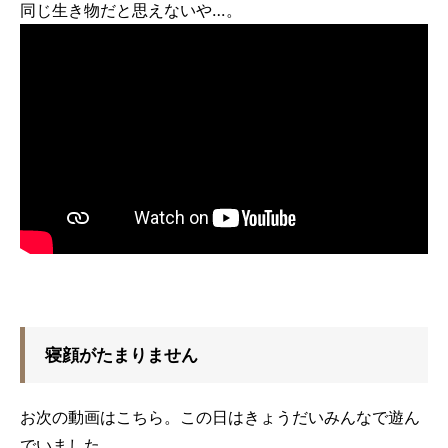
同じ生き物だと思えないや…。
寝顔がたまりません
お次の動画はこちら。この日はきょうだいみんなで遊ん
でいました。