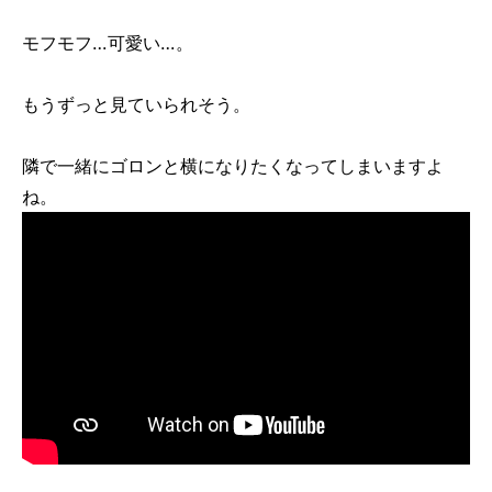
モフモフ…可愛い…。
もうずっと見ていられそう。
隣で一緒にゴロンと横になりたくなってしまいますよ
ね。