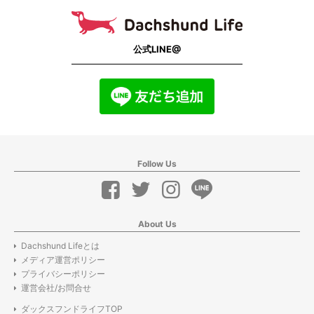
公式LINE@
Follow Us
About Us
Dachshund Lifeとは
メディア運営ポリシー
プライバシーポリシー
運営会社/お問合せ
ダックスフンドライフTOP