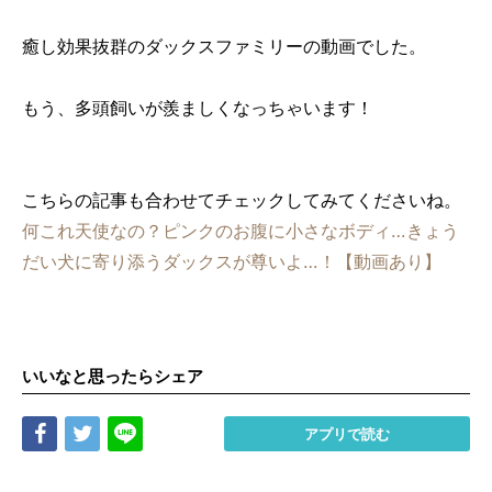
癒し効果抜群のダックスファミリーの動画でした。
もう、多頭飼いが羨ましくなっちゃいます！
こちらの記事も合わせてチェックしてみてくださいね。
何これ天使なの？ピンクのお腹に小さなボディ…きょう
だい犬に寄り添うダックスが尊いよ…！【動画あり】
いいなと思ったらシェア
Share
Tweet
LINE
アプリで読む