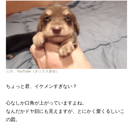
出典：
YouTube（ダックス多め）
ちょっと君、イケメンすぎない？
心なしか口角が上がっていますよね。
なんだかドヤ顔にも見えますが、とにかく愛くるしいこ
の図。