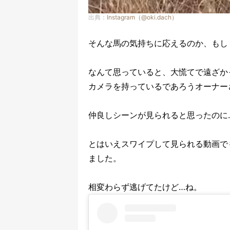
出典：
Instagram（@oki.dach）
そんな馬の気持ちに応えるのか、もし
なんて思っていると、大慌てで遠ざかっ
カメラを持っているであろうオーナー
仲良しシーンが見られると思ったのに
とはいえスワイプして見られる動画で
ました。
相変わらず逃げてたけど…ね。