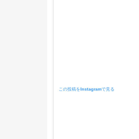
この投稿をInstagramで見る