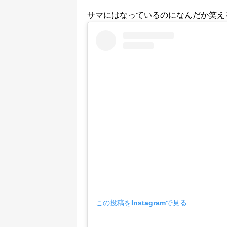
サマにはなっているのになんだか笑え
この投稿をInstagramで見る