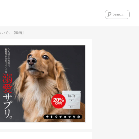
ないで。【動画】