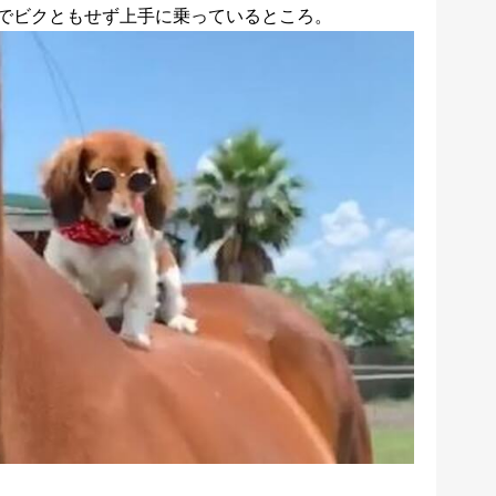
でビクともせず上手に乗っているところ。