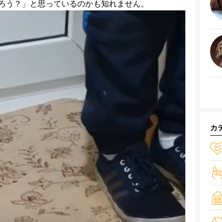
ろう？」と思っているのかも知れません。
カ