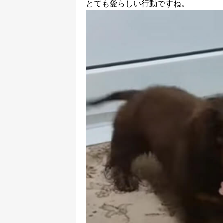
とても愛らしい行動ですね。