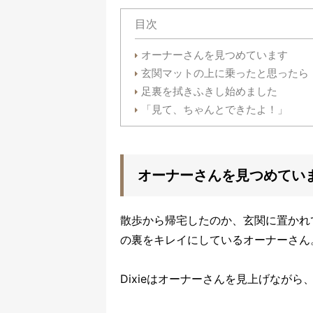
目次
オーナーさんを見つめています
玄関マットの上に乗ったと思ったら
足裏を拭きふきし始めました
「見て、ちゃんとできたよ！」
オーナーさんを見つめてい
散歩から帰宅したのか、玄関に置かれ
の裏をキレイにしているオーナーさん
Dixieはオーナーさんを見上げなが