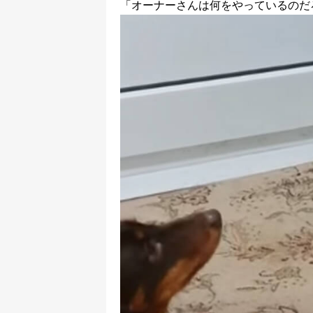
「オーナーさんは何をやっているのだ