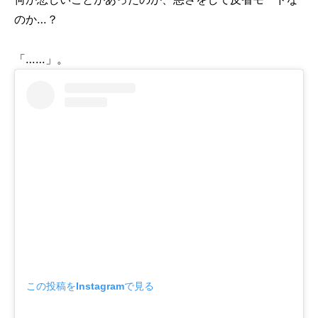
のか…？
「……」。
この投稿をInstagramで見る