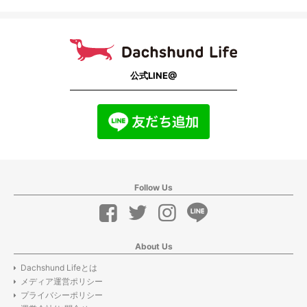
公式LINE@
Follow Us
About Us
Dachshund Lifeとは
メディア運営ポリシー
プライバシーポリシー