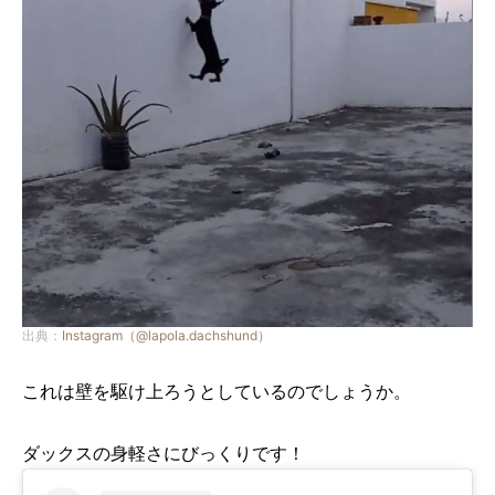
出典：
Instagram（@lapola.dachshund）
これは壁を駆け上ろうとしているのでしょうか。
ダックスの身軽さにびっくりです！