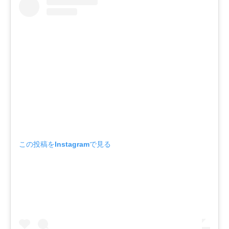
この投稿をInstagramで見る