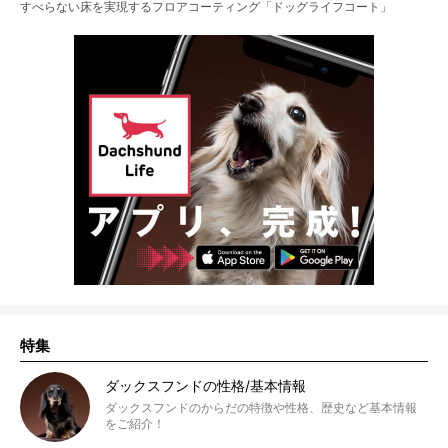
すべらない床を実現するフロアコーティング「ドッグライフコート」
特集
ダックスフンドの性格/基本情報
ダックスフンドのからだの特徴や性格、歴史など基本情報
をご紹介！