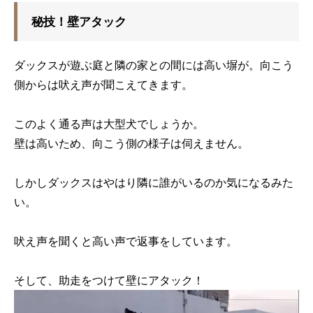
秘技！壁アタック
ダックスが遊ぶ庭と隣の家との間には高い塀が。向こう
側からは吠え声が聞こえてきます。
このよく通る声は大型犬でしょうか。
壁は高いため、向こう側の様子は伺えません。
しかしダックスはやはり隣に誰がいるのか気になるみた
い。
吠え声を聞くと高い声で返事をしています。
そして、助走をつけて壁にアタック！