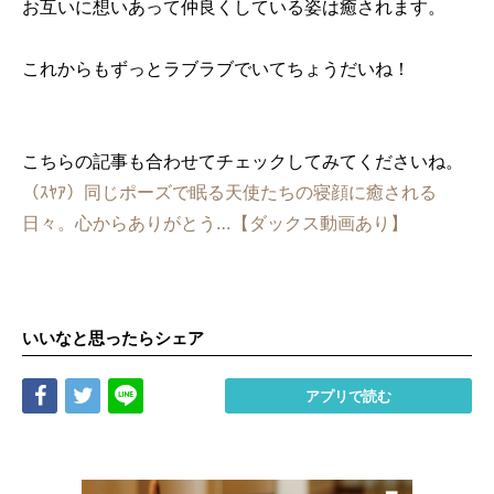
お互いに想いあって仲良くしている姿は癒されます。
これからもずっとラブラブでいてちょうだいね！
こちらの記事も合わせてチェックしてみてくださいね。
（ｽﾔｱ）同じポーズで眠る天使たちの寝顔に癒される
日々。心からありがとう…【ダックス動画あり】
いいなと思ったらシェア
Share
Tweet
LINE
アプリで読む