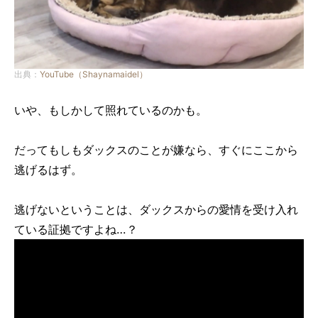
出典：
YouTube（Shaynamaidel）
いや、もしかして照れているのかも。
だってもしもダックスのことが嫌なら、すぐにここから
逃げるはず。
逃げないということは、ダックスからの愛情を受け入れ
ている証拠ですよね…？