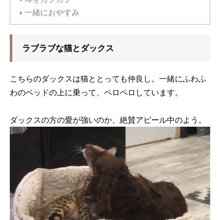
一緒におやすみ
ラブラブな猫とダックス
こちらのダックスは猫ととっても仲良し。一緒にふわふ
わのベッドの上に乗って、ペロペロしています。
ダックスの方の愛が強いのか、絶賛アピール中のよう。