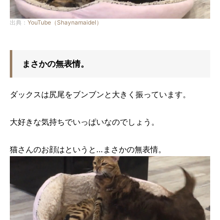
出典：
YouTube（Shaynamaidel）
まさかの無表情。
ダックスは尻尾をブンブンと大きく振っています。
大好きな気持ちでいっぱいなのでしょう。
猫さんのお顔はというと…まさかの無表情。