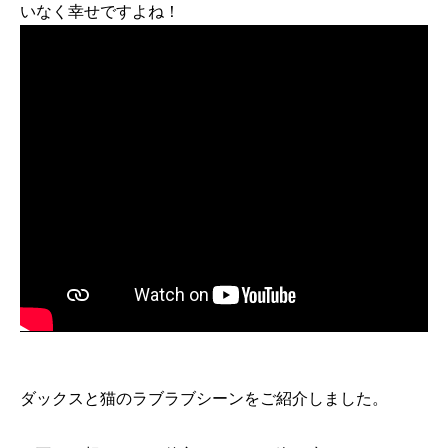
いなく幸せですよね！
ダックスと猫のラブラブシーンをご紹介しました。