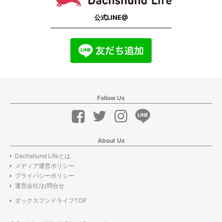
公式LINE@
Follow Us
About Us
Dachshund Lifeとは
メディア運営ポリシー
プライバシーポリシー
運営会社/お問合せ
ダックスフンドライフTOP