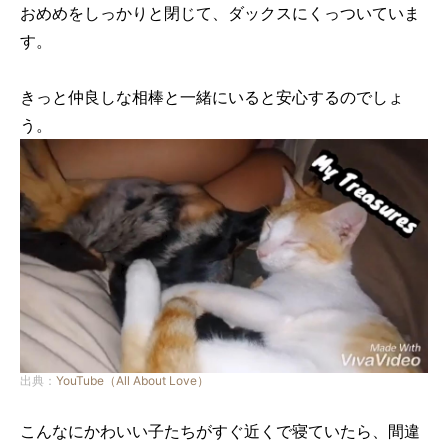
おめめをしっかりと閉じて、ダックスにくっついていま
す。
きっと仲良しな相棒と一緒にいると安心するのでしょ
う。
出典：
YouTube（All About Love）
こんなにかわいい子たちがすぐ近くで寝ていたら、間違