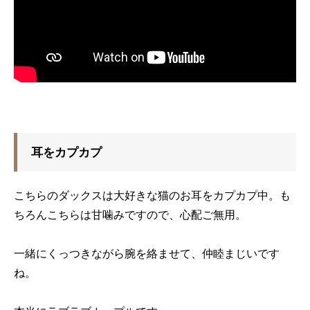
耳をカプカプ
こちらのダックスは大好きな猫のお耳をカプカプ中。も
ちろんこちらは甘噛みですので、心配ご無用。
一緒にくっつきながら腕を絡ませて、仲睦まじいです
ね。