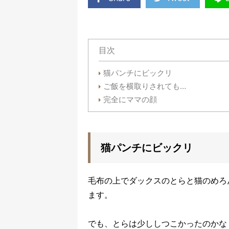
目次
猫パンチにビックリ
ご飯を横取りされても…
完全にママの顔
猫パンチにビックリ
毛布の上でダックスのとらと猫のめろ
ます。
でも、とらは少ししつこかったのか