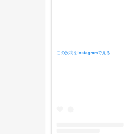
この投稿をInstagramで見る