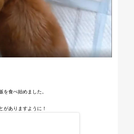
飯を食べ始めました。
とがありますように！