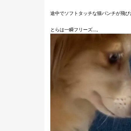
途中でソフトタッチな猫パンチが飛び
とらは一瞬フリーズ…。