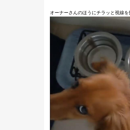
オーナーさんのほうにチラッと視線を