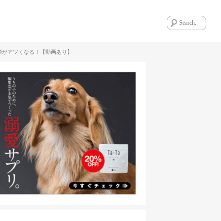
頭がアツくなる！【動画あり】