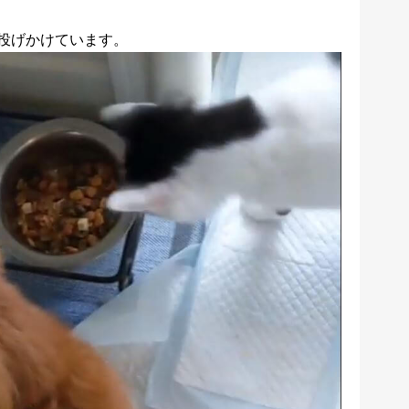
投げかけています。