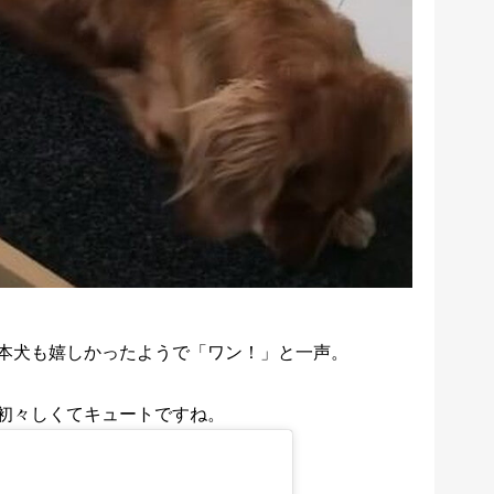
本犬も嬉しかったようで「ワン！」と一声。
初々しくてキュートですね。