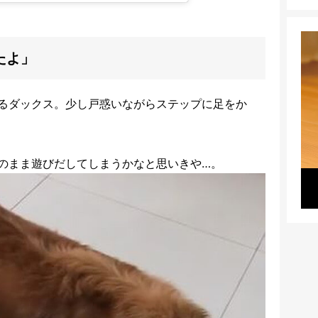
たよ」
るダックス。少し戸惑いながらステップに足をか
のまま遊びだしてしまうかなと思いきや…。