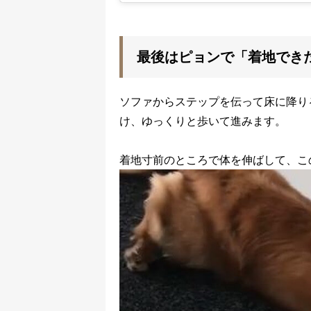
最後はピョンで「着地でき
ソファからステップを伝って床に降り
け、ゆっくりと歩いて進みます。
着地寸前のところで体を伸ばして、こ