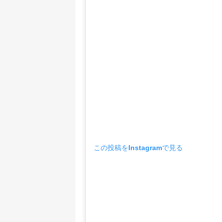
この投稿をInstagramで見る