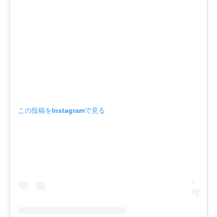
この投稿をInstagramで見る