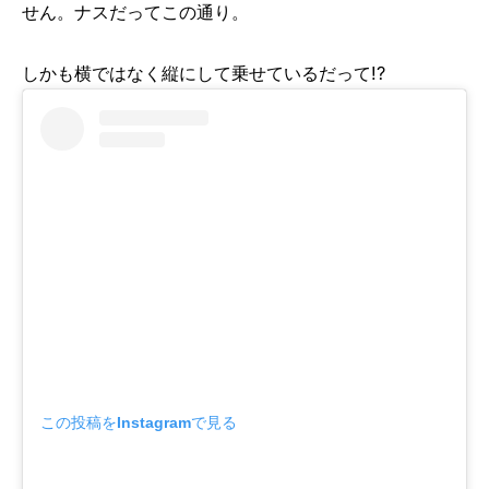
せん。ナスだってこの通り。
しかも横ではなく縦にして乗せているだって!?
この投稿をInstagramで見る