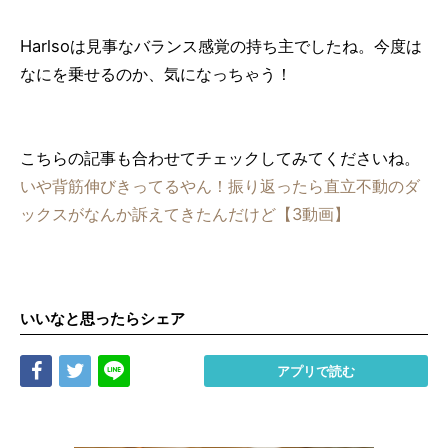
Harlsoは見事なバランス感覚の持ち主でしたね。今度は
なにを乗せるのか、気になっちゃう！
こちらの記事も合わせてチェックしてみてくださいね。
いや背筋伸びきってるやん！振り返ったら直立不動のダ
ックスがなんか訴えてきたんだけど【3動画】
いいなと思ったらシェア
Share
Tweet
LINE
アプリで読む