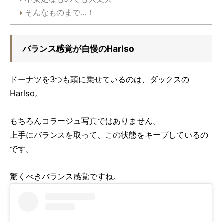
そんなものまで…！
バランス感覚が自慢のHarlso
ドーナツを3つも頭に乗せているのは、ダックスの
Harlso。
もちろんコラージュ写真ではありません。
上手にバランスを取って、この状態をキープしているの
です。
驚くべきバランス感覚ですね。