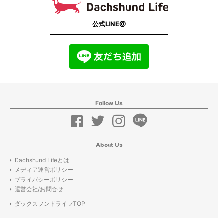
公式LINE@
Follow Us
About Us
Dachshund Lifeとは
メディア運営ポリシー
プライバシーポリシー
運営会社/お問合せ
ダックスフンドライフTOP