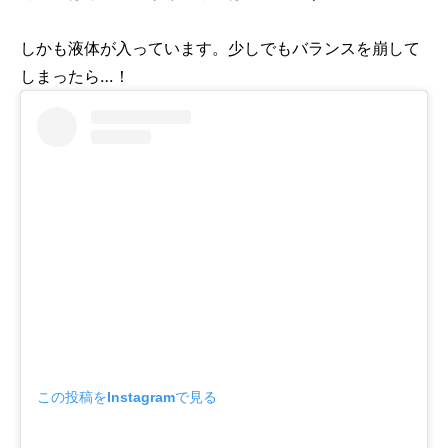
しかも液体が入っています。少しでもバランスを崩して
しまったら…！
この投稿をInstagramで見る