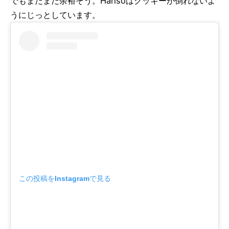
でもまだまだ余裕そう。Harlsoはクッキーが倒れないよ
うにじっとしています。
この投稿をInstagramで見る