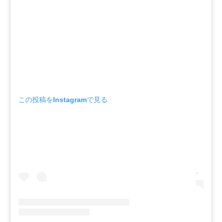
この投稿をInstagramで見る