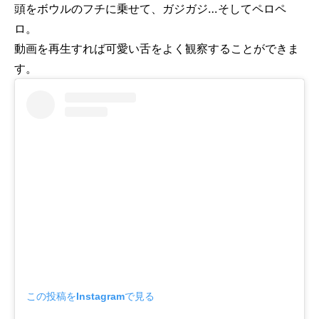
頭をボウルのフチに乗せて、ガジガジ…そしてペロペ
ロ。
動画を再生すれば可愛い舌をよく観察することができま
す。
この投稿をInstagramで見る