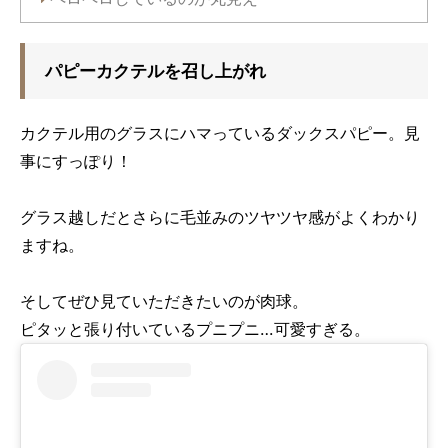
パピーカクテルを召し上がれ
カクテル用のグラスにハマっているダックスパピー。見
事にすっぽり！
グラス越しだとさらに毛並みのツヤツヤ感がよくわかり
ますね。
そしてぜひ見ていただきたいのが肉球。
ピタッと張り付いているプニプニ…可愛すぎる。