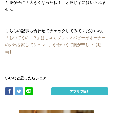
と我が子に「大きくなったね！」と感じずにはいられま
せん。
こちらの記事も合わせてチェックしてみてくださいね。
「おいてくの…？」はしゃぐダックスパピーがオーナー
の外出を察してシュン…。かわいくて胸が苦しい【動
画】
いいなと思ったらシェア
Share
Tweet
LINE
アプリで読む