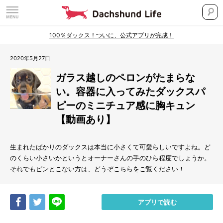
100％ダックス！ついに、公式アプリが完成！
2020年5月27日
ガラス越しのペロンがたまらな
い。容器に入ってみたダックスパ
ピーのミニチュア感に胸キュン
【動画あり】
生まれたばかりのダックスは本当に小さくて可愛らしいですよね。ど
のくらい小さいかというとオーナーさんの手のひら程度でしょうか。
それでもピンとこない方は、どうぞこちらをご覧ください！
Share
Tweet
LINE
アプリで読む