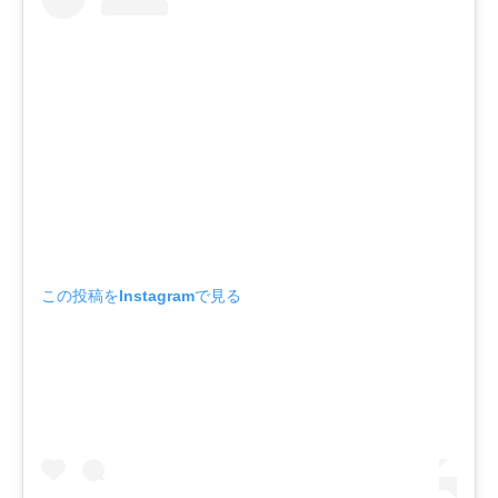
この投稿をInstagramで見る