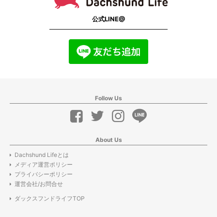
公式LINE@
Follow Us
About Us
Dachshund Lifeとは
メディア運営ポリシー
プライバシーポリシー
運営会社/お問合せ
ダックスフンドライフTOP