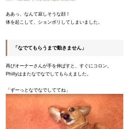
ああっ、なんて寂しそうな顔！
体を起こして、ションボリしてしまいました。
「なでてもらうまで動きません」
再びオーナーさんが手を伸ばすと、すぐにコロン。
Phillyはまたなでなでしてもらえました。
「ずーっとなでなでしててね」