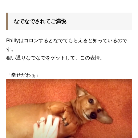
なでなでされてご満悦
Phillyはコロンするとなでてもらえると知っているので
す。
狙い通りなでなでをゲットして、この表情。
「幸せだわぁ」