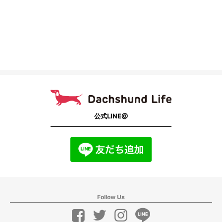
公式LINE@
Follow Us