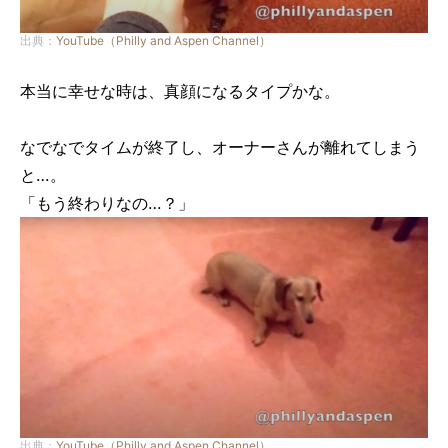
出典：
YouTube（Philly and Aspen Channel）
本当に幸せな時は、真顔になるタイプかな。
なでなでタイムが終了し、オーナーさんが離れてしまう
と…。
「もう終わりなの…？」
出典：
YouTube（Philly and Aspen Channel）