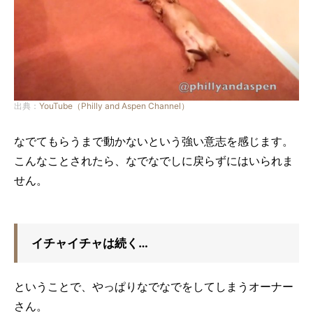
出典：
YouTube（Philly and Aspen Channel）
なでてもらうまで動かないという強い意志を感じます。
こんなことされたら、なでなでしに戻らずにはいられま
せん。
イチャイチャは続く…
ということで、やっぱりなでなでをしてしまうオーナー
さん。