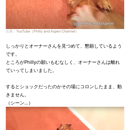
出典：
YouTube（Philly and Aspen Channel）
しっかりとオーナーさんを見つめて、懇願しているよう
です。
ところがPhillyの願いもむなしく、オーナーさんは離れ
ていってしまいました。
するとショックだったのかその場にコロンしたまま、動
きません。
（シーン…）