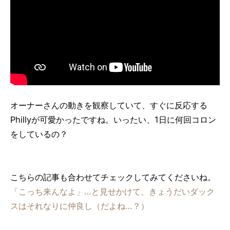
オーナーさんの動きを観察していて、すぐに反応する
Phillyが可愛かったですね。いったい、1日に何回コロン
をしているの？
こちらの記事も合わせてチェックしてみてくださいね。
「こっち来んなよ」…と見せかけて、きょうだいダック
スはそれなりに仲良し（だよね…？）