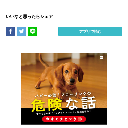
いいなと思ったらシェア
Share
Tweet
LINE
アプリで読む