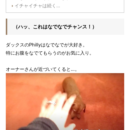
イチャイチャは続く…
（ハッ、これはなでなでチャンス！）
ダックスのPhillyはなでなでが大好き。
特にお腹をなでてもらうのがお気に入り。
オーナーさんが近づいてくると…。