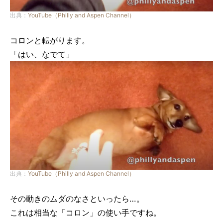
出典：
YouTube（Philly and Aspen Channel）
コロンと転がります。
「はい、なでて」
出典：
YouTube（Philly and Aspen Channel）
その動きのムダのなさといったら…。
これは相当な「コロン」の使い手ですね。